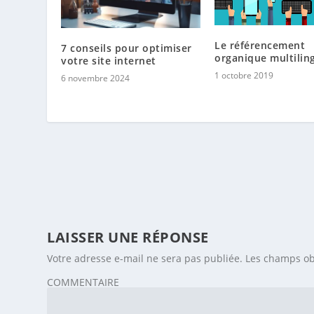
Le référencement
7 conseils pour optimiser
organique multilin
votre site internet
1 octobre 2019
6 novembre 2024
LAISSER UNE RÉPONSE
Votre adresse e-mail ne sera pas publiée.
Les champs ob
COMMENTAIRE