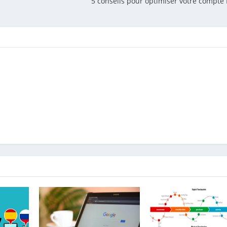
5 conseils pour optimiser votre compte