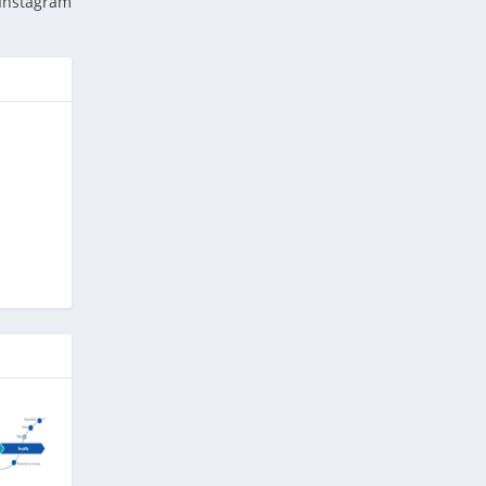
 Instagram