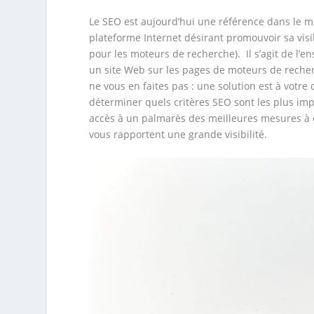
Le SEO est aujourd’hui une référence dans le m
plateforme Internet désirant promouvoir sa visi
pour les moteurs de recherche). Il s’agit de l’
un site Web sur les pages de moteurs de recher
ne vous en faites pas : une solution est à votre
déterminer quels critères SEO sont les plus imp
accès à un palmarès des meilleures mesures à 
vous rapportent une grande visibilité.