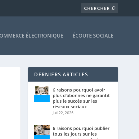
OMMERCE ÉLECTRONIQUE
ÉCOUTE SOCIALE
DERNIERS ARTICLES
6 raisons pourquoi avoir
plus d’abonnés ne garantit
plus le succès sur les
réseaux sociaux
Juil 22, 2026
6 raisons pourquoi publier
tous les jours sur les