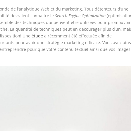
onde de l’analytique Web et du marketing. Tous détenteurs d’une
bilité devraient connaitre le
Search Engine Optimization
(optimisatio
ensemble des techniques qui peuvent être utilisées pour promouvoir
che. La quantité de techniques peut en décourager plus d’un, mai
 disposition! Une
étude
a récemment été effectuée afin de
ortants pour avoir une stratégie marketing efficace. Vous avez ains
entreprendre pour que votre contenu textuel ainsi que vos images