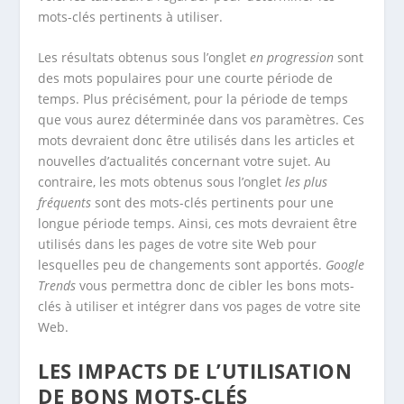
mots-clés pertinents à utiliser.
Les résultats obtenus sous l’onglet
en progression
sont
des mots populaires pour une courte période de
temps. Plus précisément, pour la période de temps
que vous aurez déterminée dans vos paramètres. Ces
mots devraient donc être utilisés dans les articles et
nouvelles d’actualités concernant votre sujet. Au
contraire, les mots obtenus sous l’onglet
les plus
fréquents
sont des mots-clés pertinents pour une
longue période temps. Ainsi, ces mots devraient être
utilisés dans les pages de votre site Web pour
lesquelles peu de changements sont apportés.
Google
Trends
vous permettra donc de cibler les bons mots-
clés à utiliser et intégrer dans vos pages de votre site
Web.
LES IMPACTS DE L’UTILISATION
DE BONS MOTS-CLÉS