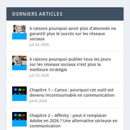
DERNIERS ARTICLES
6 raisons pourquoi avoir plus d’abonnés ne
garantit plus le succès sur les réseaux
sociaux
Juil 22, 2026
6 raisons pourquoi publier tous les jours
sur les réseaux sociaux n’est plus la
meilleure stratégie
Juil 10, 2026
Chapitre 1 – Canva : pourquoi cet outil est
devenu incontournable en communication
Juil 8, 2026
Chapitre 2 – Affinity : peut-il remplacer
Adobe en 2026 ? Une alternative sérieuse en
communication