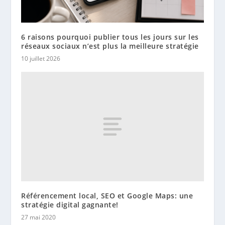
6 raisons pourquoi publier tous les jours sur les
réseaux sociaux n’est plus la meilleure stratégie
10 juillet 2026
Référencement local, SEO et Google Maps: une
stratégie digital gagnante!
27 mai 2020