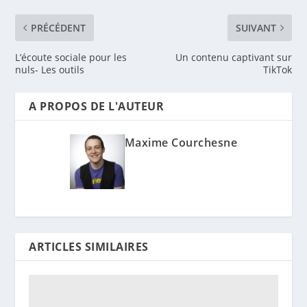
PRÉCÉDENT
SUIVANT
L’écoute sociale pour les
Un contenu captivant sur
nuls- Les outils
TikTok
A PROPOS DE L'AUTEUR
Maxime Courchesne
ARTICLES SIMILAIRES