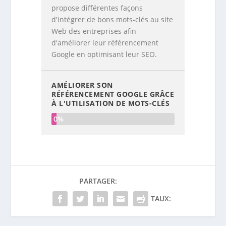
propose différentes façons
d'intégrer de bons mots-clés au site
Web des entreprises afin
d'améliorer leur référencement
Google en optimisant leur SEO.
AMÉLIORER SON
RÉFÉRENCEMENT GOOGLE GRÂCE
À L'UTILISATION DE MOTS-CLÉS
0%
PARTAGER:
TAUX: