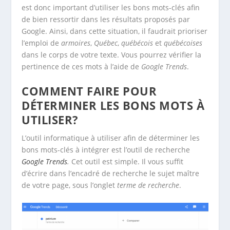
est donc important d’utiliser les bons mots-clés afin
de bien ressortir dans les résultats proposés par
Google. Ainsi, dans cette situation, il faudrait prioriser
l’emploi de
armoires
,
Québec
,
québécois
et
québécoises
dans le corps de votre texte. Vous pourrez vérifier la
pertinence de ces mots à l’aide de
Google Trends
.
COMMENT FAIRE POUR
DÉTERMINER LES BONS MOTS À
UTILISER?
L’outil informatique à utiliser afin de déterminer les
bons mots-clés à intégrer est l’outil de recherche
Google Trends
.
Cet outil est simple. Il vous suffit
d’écrire dans l’encadré de recherche le sujet maître
de votre page, sous l’onglet
terme de recherche
.