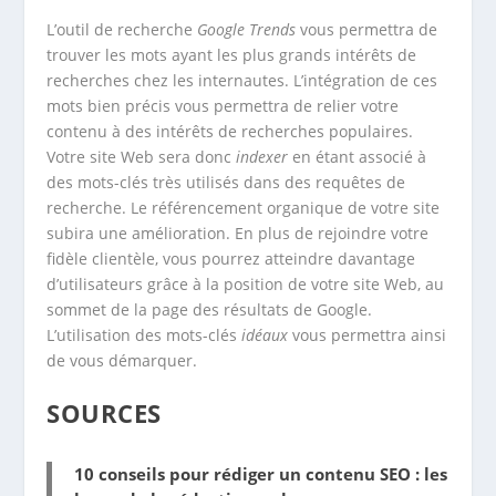
L’outil de recherche
Google Trends
vous permettra de
trouver les mots ayant les plus grands intérêts de
recherches chez les internautes. L’intégration de ces
mots bien précis vous permettra de relier votre
contenu à des intérêts de recherches populaires.
Votre site Web sera donc
indexer
en étant associé à
des mots-clés très utilisés dans des requêtes de
recherche. Le référencement organique de votre site
subira une amélioration. En plus de rejoindre votre
fidèle clientèle, vous pourrez atteindre davantage
d’utilisateurs grâce à la position de votre site Web, au
sommet de la page des résultats de Google.
L’utilisation des mots-clés
idéaux
vous permettra ainsi
de vous démarquer.
SOURCES
10 conseils pour rédiger un contenu SEO : les