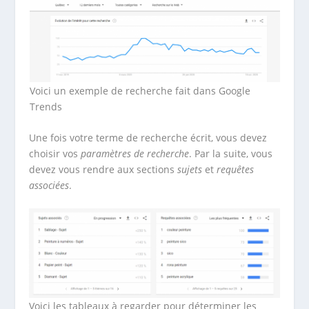
Voici un exemple de recherche fait dans Google
Trends
Une fois votre terme de recherche écrit, vous devez
choisir vos
paramètres de recherche
. Par la suite, vous
devez vous rendre aux sections
sujets
et
requêtes
associées
.
Voici les tableaux à regarder pour déterminer les