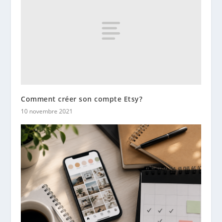
Comment créer son compte Etsy?
10 novembre 2021