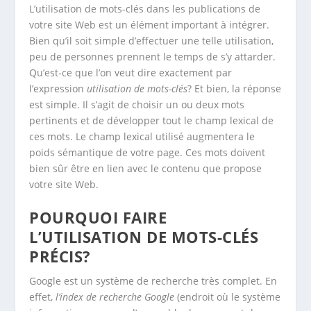
L’utilisation de mots-clés dans les publications de
votre site Web est un élément important à intégrer.
Bien qu’il soit simple d’effectuer une telle utilisation,
peu de personnes prennent le temps de s’y attarder.
Qu’est-ce que l’on veut dire exactement par
l’expression
utilisation de mots-clés
? Et bien, la réponse
est simple. Il s’agit de choisir un ou deux mots
pertinents et de développer tout le champ lexical de
ces mots. Le champ lexical utilisé augmentera le
poids sémantique de votre page. Ces mots doivent
bien sûr être en lien avec le contenu que propose
votre site Web.
POURQUOI FAIRE
L’UTILISATION DE MOTS-CLÉS
PRÉCIS?
Google est un système de recherche très complet. En
effet,
l’index de recherche Google
(endroit où le système