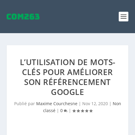
L’UTILISATION DE MOTS-
CLÉS POUR AMÉLIORER
SON RÉFÉRENCEMENT
GOOGLE
Publié par
Maxime Courchesne
|
Nov 12, 2020
|
Non
classé
|
0
|