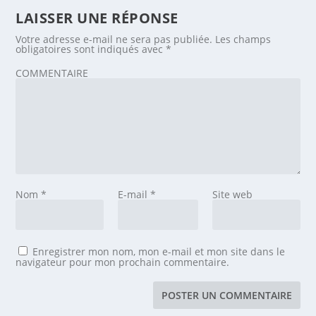
LAISSER UNE RÉPONSE
Votre adresse e-mail ne sera pas publiée.
Les champs
obligatoires sont indiqués avec
*
COMMENTAIRE
Nom
*
E-mail
*
Site web
Enregistrer mon nom, mon e-mail et mon site dans le
navigateur pour mon prochain commentaire.