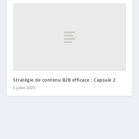
Stratégie de contenu B2B efficace : Capsule 2
6 juillet 2020