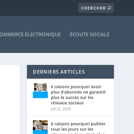
OMMERCE ÉLECTRONIQUE
ÉCOUTE SOCIALE
DERNIERS ARTICLES
6 raisons pourquoi avoir
plus d’abonnés ne garantit
plus le succès sur les
réseaux sociaux
Juil 22, 2026
6 raisons pourquoi publier
tous les jours sur les