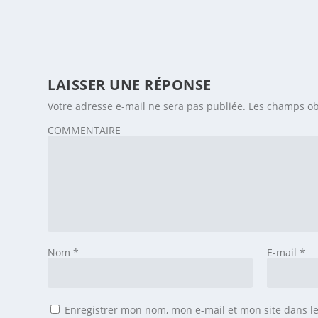
LAISSER UNE RÉPONSE
Votre adresse e-mail ne sera pas publiée.
Les champs ob
COMMENTAIRE
Nom
*
E-mail
*
Enregistrer mon nom, mon e-mail et mon site dans 