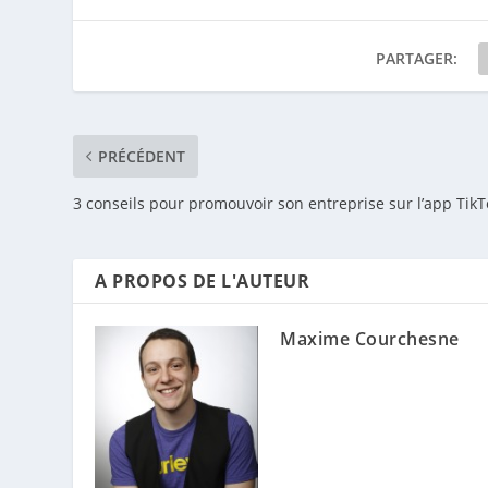
PARTAGER:
PRÉCÉDENT
3 conseils pour promouvoir son entreprise sur l’app TikT
A PROPOS DE L'AUTEUR
Maxime Courchesne