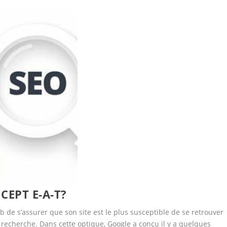
CEPT E-A-T?
b de s’assurer que son site est le plus susceptible de se retrouver
recherche. Dans cette optique, Google a conçu il y a quelques