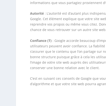
informations que vous partagiez proviennent d’
Autorité
: L’autorité est d’autant plus indispen
Google. Cet élément explique que votre site web 
reprendre vos propos ou même vous citez. Donc
chance de vous retrouver sur un autre site web
Confiance
(T)
: Google accorde beaucoup d’impo
utilisateurs peuvent avoir confiance. La fiabilité
s’assurer que le contenu que l’on partage sur n
bonne structure puisque grâce à cela les utilisat
l’image de votre site web auprès des utilisateur
conserver une bonne relation avec le client.
C’est en suivant ces conseils de Google que vo
d’algorithme et que votre site web pourra agrandi