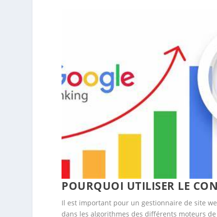
POURQUOI UTILISER LE CON
Il est important pour un gestionnaire de site we
dans les algorithmes des différents moteurs de 