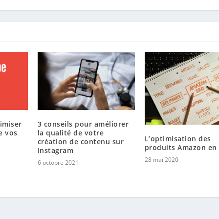
imiser
3 conseils pour améliorer
e vos
la qualité de votre
L’optimisation des
création de contenu sur
produits Amazon en
Instagram
28 mai 2020
6 octobre 2021