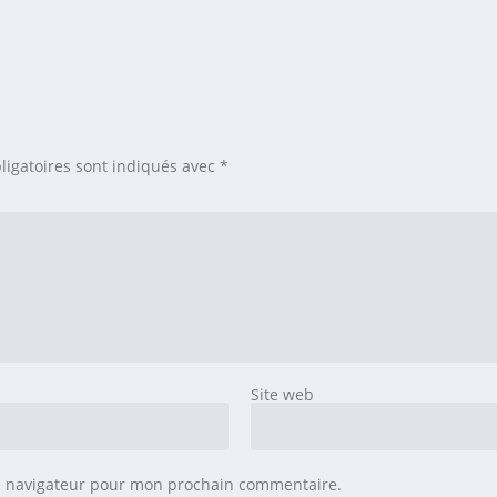
ligatoires sont indiqués avec
*
Site web
le navigateur pour mon prochain commentaire.