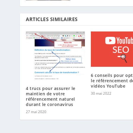
ARTICLES SIMILAIRES
6 conseils pour opt
le référencement d
vidéos YouTube
4 trucs pour assurer le
maintien de votre
30 mai 2022
référencement naturel
durant le coronavirus
27 mai 2020