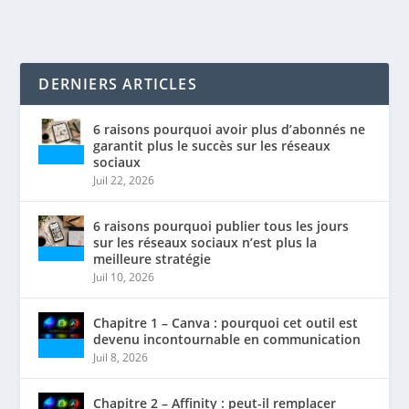
DERNIERS ARTICLES
6 raisons pourquoi avoir plus d’abonnés ne
garantit plus le succès sur les réseaux
sociaux
Juil 22, 2026
6 raisons pourquoi publier tous les jours
sur les réseaux sociaux n’est plus la
meilleure stratégie
Juil 10, 2026
Chapitre 1 – Canva : pourquoi cet outil est
devenu incontournable en communication
Juil 8, 2026
Chapitre 2 – Affinity : peut-il remplacer