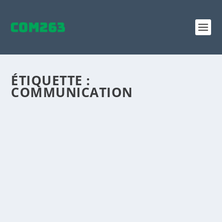
ÉTIQUETTE :
COMMUNICATION