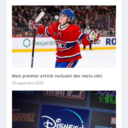
Mon premier article incluant des mots-clés
25 septembre 2024