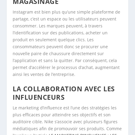
MAGASINAGE
Instagram est bien plus qu’une simple plateforme de
partage, c’est un espace ou les utilisateurs peuvent
consommer. Les marques peuvent, à travers
l’identification sur des publications, acheter un
produit en seulement quelque clics. Les
consommateurs peuvent donc se procurer une
nouvelle paire de chaussure directement sur
l’application et sans la quitter. Par conséquent, cela
permet d’accélérer le processus d’achat, augmentant
ainsi les ventes de l’entreprise.
LA COLLABORATION AVEC LES
INFLUENCEURS
Le marketing d’influence est l’une des stratégies les
plus efficaces pour atteindre ses objectifs et son
auditoire cible. Nike s’associe avec plusieurs figures
médiatiques afin de promouvoir ses produits. Comme