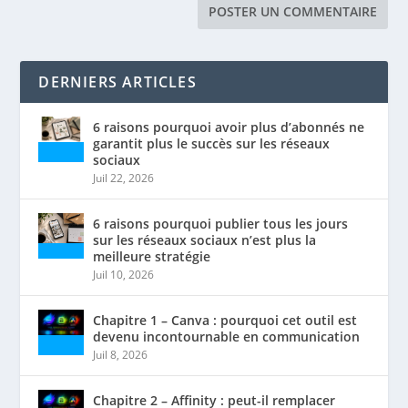
DERNIERS ARTICLES
6 raisons pourquoi avoir plus d’abonnés ne
garantit plus le succès sur les réseaux
sociaux
Juil 22, 2026
6 raisons pourquoi publier tous les jours
sur les réseaux sociaux n’est plus la
meilleure stratégie
Juil 10, 2026
Chapitre 1 – Canva : pourquoi cet outil est
devenu incontournable en communication
Juil 8, 2026
Chapitre 2 – Affinity : peut-il remplacer