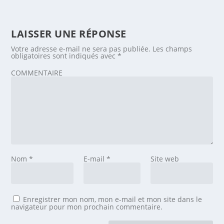
LAISSER UNE RÉPONSE
Votre adresse e-mail ne sera pas publiée.
Les champs
obligatoires sont indiqués avec
*
COMMENTAIRE
Nom
*
E-mail
*
Site web
Enregistrer mon nom, mon e-mail et mon site dans le
navigateur pour mon prochain commentaire.