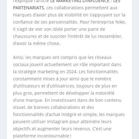
l’explique l’article
LE MARKETING D’INFLUENCE : LES
PARTENARIATS
, ces collaborations permettent aux
marques d’avoir plus de visibilité en s’appuyant sur la
confiance de ses personnalités. Pour l’entreprise Nike,
il s’agit de voir son idole porter une paire de
chaussures et de susciter l’intérêt de lui ressembler,
d’avoir la même chose.
Ainsi, les marques ont compris que les réseaux
sociaux jouent actuellement un rôle important dans
la stratégie marketing en 2024. Les fonctionnalités
constamment mises à jour ainsi que le nombre
d’utilisateurs et d’utilisatrices, toujours de plus en
plus gros, permettent de développer la notoriété
d’une marque. En investissant dans de bon contenu
visuel, de bonnes collaborations et des
fonctionnalités d’achat intégré et simple, les marques
peuvent utiliser Instagram pour atteindre leurs
objectifs et augmenter leurs revenus. C’est une
plateforme incontournable !