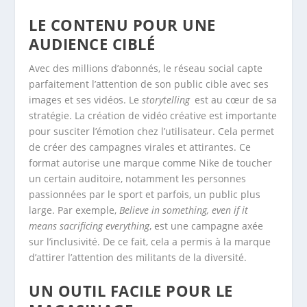
LE CONTENU POUR UNE
AUDIENCE CIBLÉ
Avec des millions d’abonnés, le réseau social capte
parfaitement l’attention de son public cible avec ses
images et ses vidéos. Le
storytelling
est au cœur de sa
stratégie. La création de vidéo créative est importante
pour susciter l’émotion chez l’utilisateur. Cela permet
de créer des campagnes virales et attirantes. Ce
format autorise une marque comme Nike de toucher
un certain auditoire, notamment les personnes
passionnées par le sport et parfois, un public plus
large. Par exemple,
Believe in something, even if it
means sacrificing everything
, est une campagne axée
sur l’inclusivité. De ce fait, cela a permis à la marque
d’attirer l’attention des militants de la diversité.
UN OUTIL FACILE POUR LE