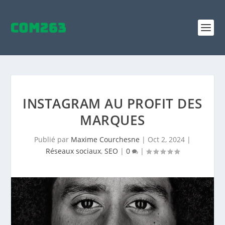
INSTAGRAM AU PROFIT DES
MARQUES
Publié par
Maxime Courchesne
|
Oct 2, 2024
|
Réseaux sociaux
,
SEO
|
0
|