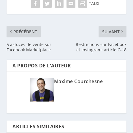
TAUX:
PRÉCÉDENT
SUIVANT
5 astuces de vente sur
Restrictions sur Facebook
Facebook Marketplace
et Instagram: article C-18
A PROPOS DE L'AUTEUR
Maxime Courchesne
ARTICLES SIMILAIRES