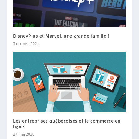
DisneyPlus et Marvel, une grande famille !
5 octobre 2021
Les entreprises québécoises et le commerce en
ligne
27 mai 2020