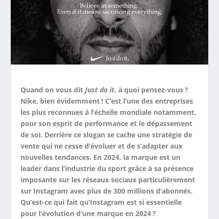
Quand on vous dit
Just do it
, à quoi pensez-vous ?
Nike, bien évidemment ! C’est l’une des entreprises
les plus reconnues à l’échelle mondiale notamment,
pour son esprit de performance et le dépassement
de soi. Derrière ce slogan se cache une stratégie de
vente qui ne cesse d’évoluer et de s’adapter aux
nouvelles tendances. En 2024, la marque est un
leader dans l’industrie du sport grâce à sa présence
imposante sur les réseaux sociaux particulièrement
sur Instagram avec plus de 300 millions d’abonnés.
Qu’est-ce qui fait qu’Instagram est si essentielle
pour l’évolution d’une marque en 2024 ?