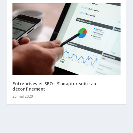
Entreprises et SEO : S’adapter suite au
déconfinement
26 mai 2020