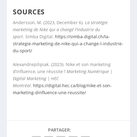
SOURCES
Andersson, M. (2023, December 6).
La stratégie
marketing de Nike qui a changé l’industrie du
sport
. Simba Digital.
https://simba-digital.ch/la-
strategie-marketing-de-nike-qui-a-change-l-industrie-
du-sport/
Alexandrepilipiak. (2023). Nike et son marketing
d’influence, une réussite ?
Marketing Numérique |
Digital Marketing | HEC
Montréal
.
https://digital.hec.ca/blog/nike-et-son-
marketing-dinfluence-une-reussite/
PARTAGER: