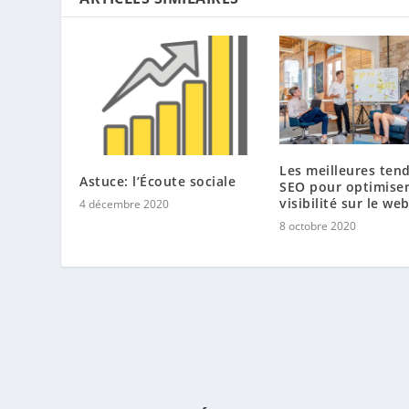
Les meilleures ten
Astuce: l’Écoute sociale
SEO pour optimiser
visibilité sur le we
4 décembre 2020
8 octobre 2020