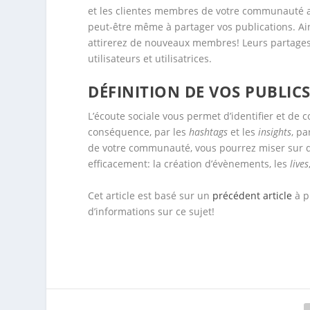
et les clientes membres de votre communauté ap
peut-être même à partager vos publications. Ains
attirerez de nouveaux membres! Leurs partages 
utilisateurs et utilisatrices.
DÉFINITION DE VOS PUBLIC
L’écoute sociale vous permet d’identifier et de 
conséquence, par les
hashtags
et les
insights
, p
de votre communauté, vous pourrez miser sur d
efficacement: la création d’évènements, les
lives
Cet article est basé sur un
précédent article
à p
d’informations sur ce sujet!