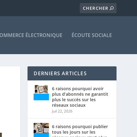
OMMERCE ÉLECTRONIQUE
ÉCOUTE SOCIALE
DERNIERS ARTICLES
6 raisons pourquoi avoir
plus d’abonnés ne garantit
plus le succès sur les
réseaux sociaux
Juil 22, 2026
6 raisons pourquoi publier
tous les jours sur les