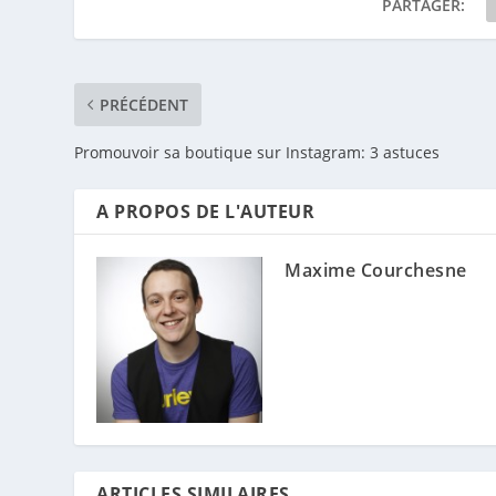
PARTAGER:
PRÉCÉDENT
Promouvoir sa boutique sur Instagram: 3 astuces
A PROPOS DE L'AUTEUR
Maxime Courchesne
ARTICLES SIMILAIRES