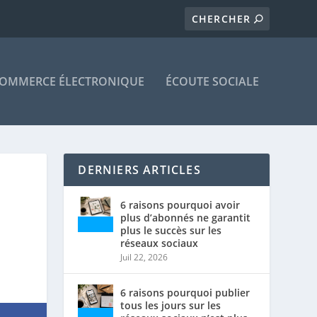
OMMERCE ÉLECTRONIQUE
ÉCOUTE SOCIALE
DERNIERS ARTICLES
6 raisons pourquoi avoir
plus d’abonnés ne garantit
plus le succès sur les
réseaux sociaux
Juil 22, 2026
6 raisons pourquoi publier
tous les jours sur les