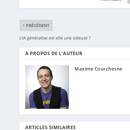
PRÉCÉDENT
L’IA générative est-elle une voleuse ?
A PROPOS DE L'AUTEUR
Maxime Courchesne
ARTICLES SIMILAIRES