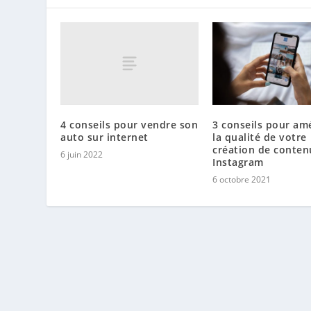
4 conseils pour vendre son
3 conseils pour amé
auto sur internet
la qualité de votre
création de conten
6 juin 2022
Instagram
6 octobre 2021