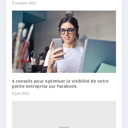
5 octobre 2022
4 conseils pour optimiser la visibilité de votre
petite entreprise sur Facebook
4 juin 2022