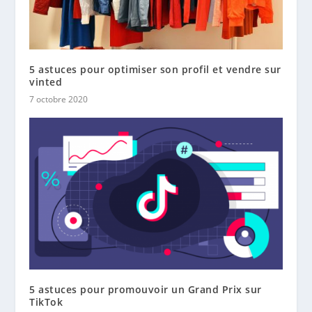
5 astuces pour optimiser son profil et vendre sur
vinted
7 octobre 2020
5 astuces pour promouvoir un Grand Prix sur
TikTok