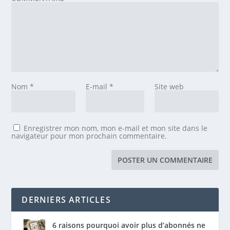
Nom
*
E-mail
*
Site web
Enregistrer mon nom, mon e-mail et mon site dans le
navigateur pour mon prochain commentaire.
DERNIERS ARTICLES
6 raisons pourquoi avoir plus d’abonnés ne