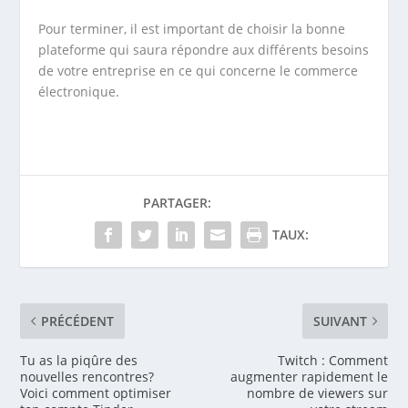
Pour terminer, il est important de choisir la bonne
plateforme qui saura répondre aux différents besoins
de votre entreprise en ce qui concerne le commerce
électronique.
PARTAGER:
TAUX:
PRÉCÉDENT
SUIVANT
Tu as la piqûre des
Twitch : Comment
nouvelles rencontres?
augmenter rapidement le
Voici comment optimiser
nombre de viewers sur