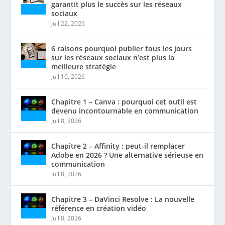
garantit plus le succès sur les réseaux
sociaux
Juil 22, 2026
6 raisons pourquoi publier tous les jours
sur les réseaux sociaux n’est plus la
meilleure stratégie
Juil 10, 2026
Chapitre 1 – Canva : pourquoi cet outil est
devenu incontournable en communication
Juil 8, 2026
Chapitre 2 – Affinity : peut-il remplacer
Adobe en 2026 ? Une alternative sérieuse en
communication
Juil 8, 2026
Chapitre 3 – DaVinci Resolve : La nouvelle
référence en création vidéo
Juil 8, 2026