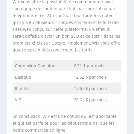
Wix vous offre la possibilité de communiquer avec
son équipe de soutien par chat, par courriel ou par
téléphone, et ce, 24h sur 24. Il faut toutefois noter
qu’il y a eu plusieurs critiques concernant le SEO des
sites web conçu sur cette plateforme. En effet, il
serait difficile d’avoir un bon SEO et de sortir dans les
premiers choix sur Google. Finalement, Wix vous offre
quatre possibilités concernant les tarifs :
Connexion Domaine
6,31 $ par mois
Basique
12,62 $ par mois
Illimité
17,67 $ par mois
VIP
36,61 $ par mois
En conclusion, Wix est une option qui est abordable
et qui est parfaite pour les débutants ainsi que les
petits commerces en ligne.