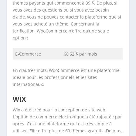
thèmes payants qui commencent à 39 $. De plus, si
vous avez des questions ou si vous avez besoin
d’aide, vous ne pouvez contacter la plateforme que si
vous avez acheté un thème. Concernant la
tarification, WooCommerce n’offre qu’une seule
option :
E-Commerce
68,62 $ par mois
En d’autres mots, WooCommerce est une plateforme
idéale pour les professionnels et les sites
internationaux.
WIX
Wix a été créé pour la conception de site web.
L’option de commerce électronique a été rajoutée par
après. C’est une plateforme qui est très simple à
utiliser. Elle offre plus de 60 thèmes gratuits. De plus,