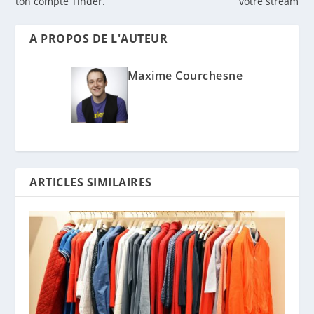
ton compte Tinder.
votre stream
A PROPOS DE L'AUTEUR
Maxime Courchesne
ARTICLES SIMILAIRES