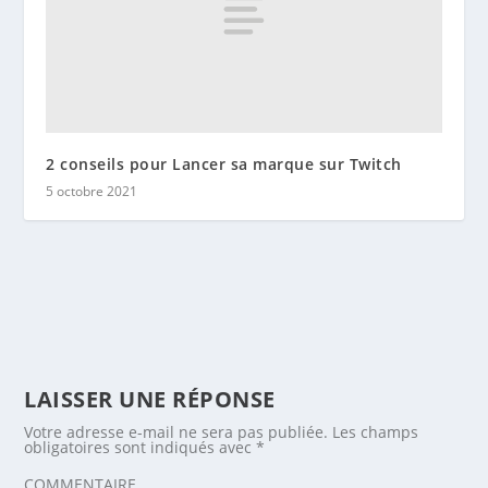
2 conseils pour Lancer sa marque sur Twitch
5 octobre 2021
LAISSER UNE RÉPONSE
Votre adresse e-mail ne sera pas publiée.
Les champs
obligatoires sont indiqués avec
*
COMMENTAIRE