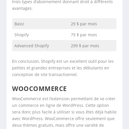
trois types d’abonnement donnant droit à différents
avantages.
Basic
29 $ par mois
Shopify
79 $ par mois
Advanced Shopify
299 $ par mois
En conclusion, Shopify est un excellent outil pour les
petites et grandes entreprises et les débutants en
conception de site transactionnel.
WOOCOMMERCE
WooCommerce est l’extension permettant de se créer
un commerce en ligne de WordPress. Cette option
sera donc plus facile à utiliser si vous êtes déjà habile
avec WordPress. WooCommerce offre seulement que
deux thèmes gratuits, mais offre une variété de