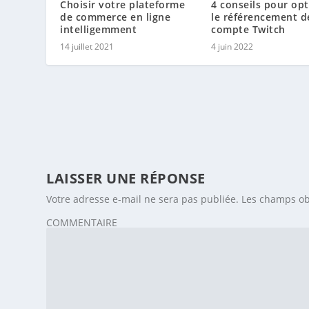
Choisir votre plateforme
4 conseils pour opt
de commerce en ligne
le référencement d
intelligemment
compte Twitch
14 juillet 2021
4 juin 2022
LAISSER UNE RÉPONSE
Votre adresse e-mail ne sera pas publiée.
Les champs ob
COMMENTAIRE