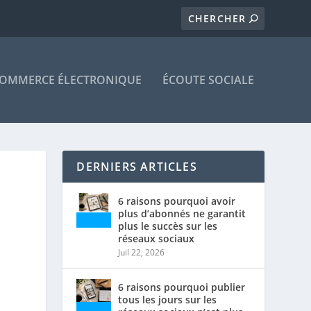
OMMERCE ÉLECTRONIQUE
ÉCOUTE SOCIALE
DERNIERS ARTICLES
6 raisons pourquoi avoir
plus d’abonnés ne garantit
plus le succès sur les
réseaux sociaux
Juil 22, 2026
6 raisons pourquoi publier
tous les jours sur les