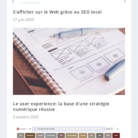
S’afficher sur le Web grâce au SEO local
27 juin 2020
Le user experience: la base d’une stratégie
numérique réussie
3 octobre 2022