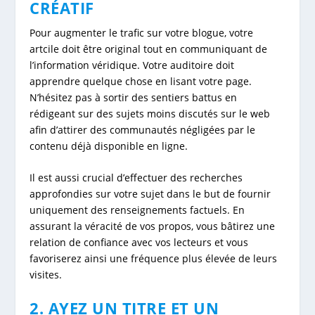
CRÉATIF
Pour augmenter le trafic sur votre blogue, votre
artcile doit être original tout en communiquant de
l’information véridique. Votre auditoire doit
apprendre quelque chose en lisant votre page.
N’hésitez pas à sortir des sentiers battus en
rédigeant sur des sujets moins discutés sur le web
afin d’attirer des communautés négligées par le
contenu déjà disponible en ligne.
Il est aussi crucial d’effectuer des recherches
approfondies sur votre sujet dans le but de fournir
uniquement des renseignements factuels. En
assurant la véracité de vos propos, vous bâtirez une
relation de confiance avec vos lecteurs et vous
favoriserez ainsi une fréquence plus élevée de leurs
visites.
2. AYEZ UN TITRE ET UN