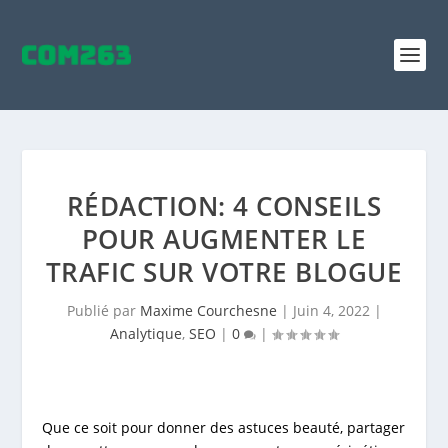
RÉDACTION: 4 CONSEILS
POUR AUGMENTER LE
TRAFIC SUR VOTRE BLOGUE
Publié par
Maxime Courchesne
|
Juin 4, 2022
|
Analytique
,
SEO
|
0
|
Que ce soit pour donner des astuces beauté, partager