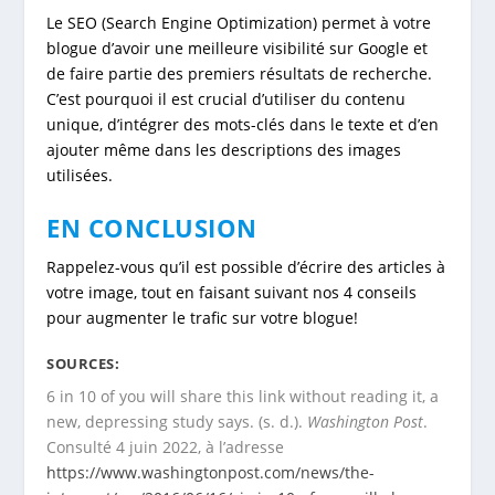
Le SEO (Search Engine Optimization) permet à votre
blogue d’avoir une meilleure visibilité sur Google et
de faire partie des premiers résultats de recherche.
C’est pourquoi il est crucial d’utiliser du contenu
unique, d’intégrer des mots-clés dans le texte et d’en
ajouter même dans les descriptions des images
utilisées.
EN CONCLUSION
Rappelez-vous qu’il est possible d’écrire des articles à
votre image, tout en faisant suivant nos 4 conseils
pour augmenter le trafic sur votre blogue!
SOURCES:
6 in 10 of you will share this link without reading it, a
new, depressing study says. (s. d.).
Washington Post
.
Consulté 4 juin 2022, à l’adresse
https://www.washingtonpost.com/news/the-