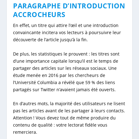
PARAGRAPHE D’INTRODUCTION
ACCROCHEURS
En effet, un titre qui attire l’œil et une introduction
convaincante incitera vos lecteurs à poursuivre leur
découverte de l’article jusqu’à la fin.
De plus, les statistiques le prouvent : les titres sont
d’une importance capitale lorsqu’il est le temps de
partager des articles sur les réseaux sociaux. Une
étude menée en 2016 par les chercheurs de
l’Université Columbia a révélé que 59 % des liens
partagés sur Twitter n’avaient jamais été ouverts.
En d’autres mots, la majorité des utilisateurs ne lisent
pas les articles avant de les partager à leurs contacts.
Attention ! Vous devez tout de même produire du
contenu de qualité : votre lectorat fidèle vous
remerciera.