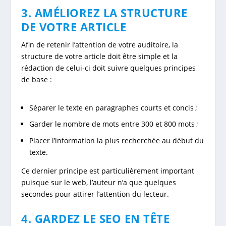
3. AMÉLIOREZ LA STRUCTURE
DE VOTRE ARTICLE
Afin de retenir l’attention de votre auditoire, la
structure de votre article doit être simple et la
rédaction de celui-ci doit suivre quelques principes
de base :
Séparer le texte en paragraphes courts et concis ;
Garder le nombre de mots entre 300 et 800 mots ;
Placer l’information la plus recherchée au début du
texte.
Ce dernier principe est particulièrement important
puisque sur le web, l’auteur n’a que quelques
secondes pour attirer l’attention du lecteur.
4. GARDEZ LE SEO EN TÊTE