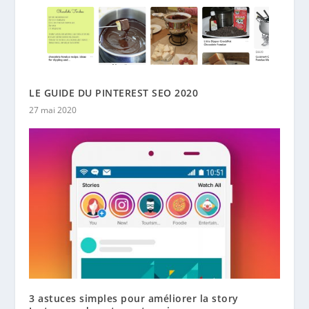
LE GUIDE DU PINTEREST SEO 2020
27 mai 2020
3 astuces simples pour améliorer la story