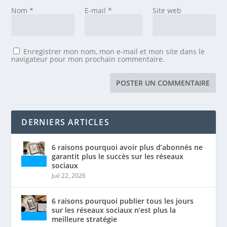
Nom
*
E-mail
*
Site web
Enregistrer mon nom, mon e-mail et mon site dans le
navigateur pour mon prochain commentaire.
DERNIERS ARTICLES
6 raisons pourquoi avoir plus d’abonnés ne
garantit plus le succès sur les réseaux
sociaux
Juil 22, 2026
6 raisons pourquoi publier tous les jours
sur les réseaux sociaux n’est plus la
meilleure stratégie