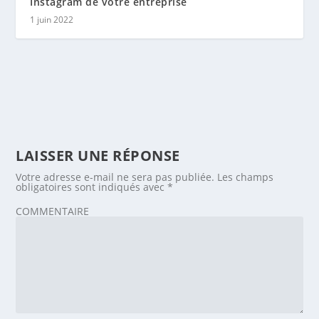
Instagram de votre entreprise
1 juin 2022
LAISSER UNE RÉPONSE
Votre adresse e-mail ne sera pas publiée.
Les champs
obligatoires sont indiqués avec
*
COMMENTAIRE