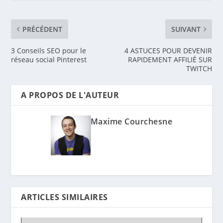
PRÉCÉDENT
SUIVANT
3 Conseils SEO pour le
4 ASTUCES POUR DEVENIR
réseau social Pinterest
RAPIDEMENT AFFILIÉ SUR
TWITCH
A PROPOS DE L'AUTEUR
Maxime Courchesne
ARTICLES SIMILAIRES