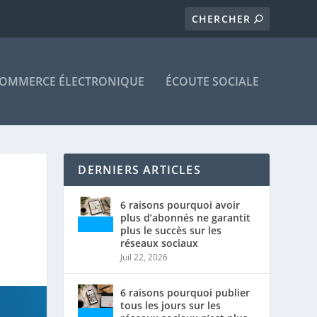
OMMERCE ÉLECTRONIQUE
ÉCOUTE SOCIALE
DERNIERS ARTICLES
6 raisons pourquoi avoir
plus d’abonnés ne garantit
plus le succès sur les
réseaux sociaux
Juil 22, 2026
6 raisons pourquoi publier
tous les jours sur les