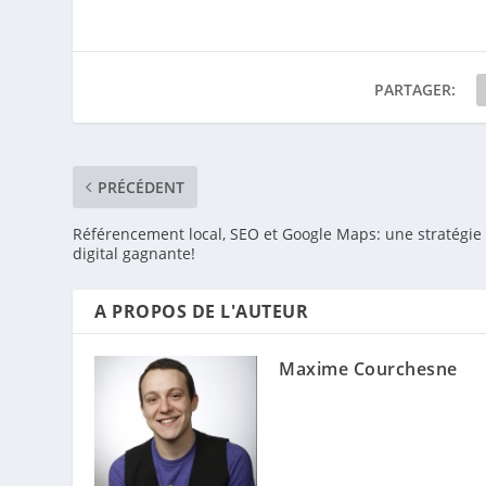
PARTAGER:
PRÉCÉDENT
Référencement local, SEO et Google Maps: une stratégie
digital gagnante!
A PROPOS DE L'AUTEUR
Maxime Courchesne