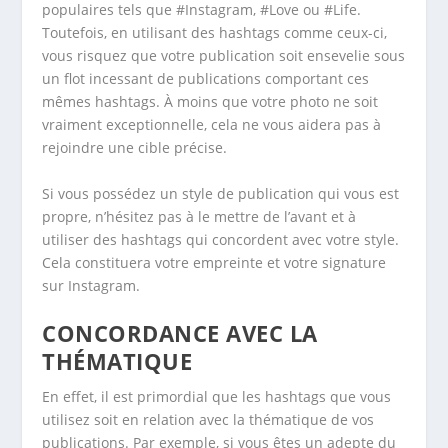
populaires tels que #Instagram, #Love ou #Life.
Toutefois, en utilisant des hashtags comme ceux-ci,
vous risquez que votre publication soit ensevelie sous
un flot incessant de publications comportant ces
mêmes hashtags. À moins que votre photo ne soit
vraiment exceptionnelle, cela ne vous aidera pas à
rejoindre une cible précise.
Si vous possédez un style de publication qui vous est
propre, n’hésitez pas à le mettre de l’avant et à
utiliser des hashtags qui concordent avec votre style.
Cela constituera votre empreinte et votre signature
sur Instagram.
CONCORDANCE AVEC LA
THÉMATIQUE
En effet, il est primordial que les hashtags que vous
utilisez soit en relation avec la thématique de vos
publications. Par exemple, si vous êtes un adepte du