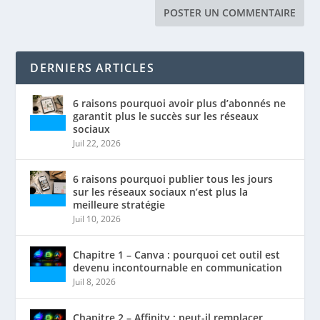
DERNIERS ARTICLES
6 raisons pourquoi avoir plus d’abonnés ne
garantit plus le succès sur les réseaux
sociaux
Juil 22, 2026
6 raisons pourquoi publier tous les jours
sur les réseaux sociaux n’est plus la
meilleure stratégie
Juil 10, 2026
Chapitre 1 – Canva : pourquoi cet outil est
devenu incontournable en communication
Juil 8, 2026
Chapitre 2 – Affinity : peut-il remplacer