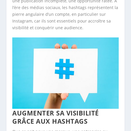
une publication incomplète, une opportunité ratée. À
l’ère des médias sociaux, les hashtags représentent la
pierre angulaire d’un compte, en particulier sur
Instagram, car ils sont essentiels pour accroître sa
visibilité et conquérir une audience.
AUGMENTER SA VISIBILITÉ
GRÂCE AUX HASHTAGS