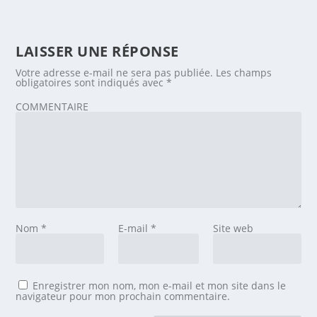
LAISSER UNE RÉPONSE
Votre adresse e-mail ne sera pas publiée.
Les champs
obligatoires sont indiqués avec
*
COMMENTAIRE
Nom
*
E-mail
*
Site web
Enregistrer mon nom, mon e-mail et mon site dans le
navigateur pour mon prochain commentaire.