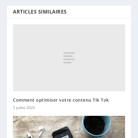
ARTICLES SIMILAIRES
Comment optimiser votre contenu Tik Tok
5 juillet 2020