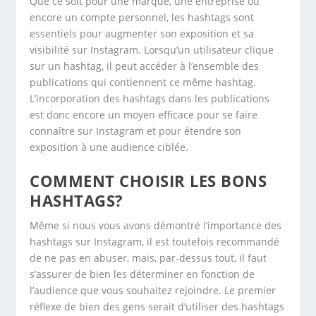
Que ce soit pour une marque, une entreprise ou
encore un compte personnel, les hashtags sont
essentiels pour augmenter son exposition et sa
visibilité sur Instagram. Lorsqu’un utilisateur clique
sur un hashtag, il peut accéder à l’ensemble des
publications qui contiennent ce même hashtag.
L’incorporation des hashtags dans les publications
est donc encore un moyen efficace pour se faire
connaître sur Instagram et pour étendre son
exposition à une audience ciblée.
COMMENT CHOISIR LES BONS
HASHTAGS?
Même si nous vous avons démontré l’importance des
hashtags sur Instagram, il est toutefois recommandé
de ne pas en abuser, mais, par-dessus tout, il faut
s’assurer de bien les déterminer en fonction de
l’audience que vous souhaitez rejoindre. Le premier
réflexe de bien des gens serait d’utiliser des hashtags