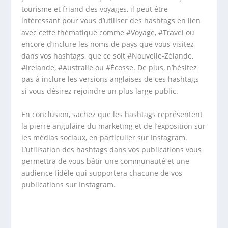
tourisme et friand des voyages, il peut être
intéressant pour vous d’utiliser des hashtags en lien
avec cette thématique comme #Voyage, #Travel ou
encore d’inclure les noms de pays que vous visitez
dans vos hashtags, que ce soit #Nouvelle-Zélande,
#Irelande, #Australie ou #Écosse. De plus, n’hésitez
pas à inclure les versions anglaises de ces hashtags
si vous désirez rejoindre un plus large public.
En conclusion, sachez que les hashtags représentent
la pierre angulaire du marketing et de l’exposition sur
les médias sociaux, en particulier sur Instagram.
L’utilisation des hashtags dans vos publications vous
permettra de vous bâtir une communauté et une
audience fidèle qui supportera chacune de vos
publications sur Instagram.