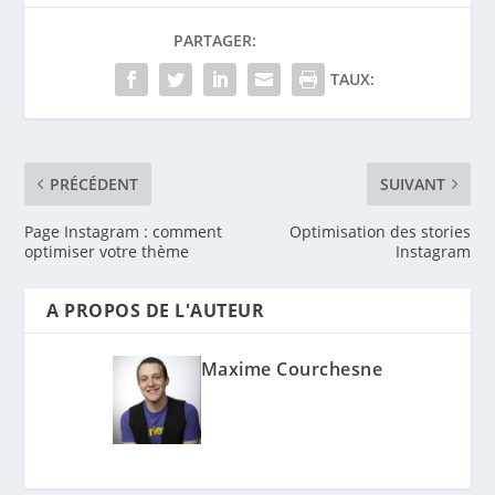
PARTAGER:
TAUX:
PRÉCÉDENT
SUIVANT
Page Instagram : comment
Optimisation des stories
optimiser votre thème
Instagram
A PROPOS DE L'AUTEUR
Maxime Courchesne