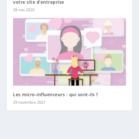
votre site d’entreprise
28 mai 2020
Les micro-influenceurs : qui sont-ils ?
29 novembre 2021