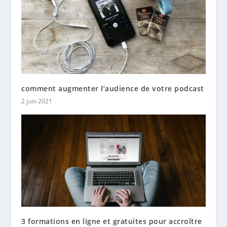
comment augmenter l’audience de votre podcast
2 juin 2021
3 formations en ligne et gratuites pour accroître