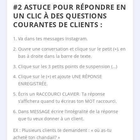
#2 ASTUCE POUR RÉPONDRE EN
UN CLIC À DES QUESTIONS
COURANTES DE CLIENTS :
Va dans tes messages Instagram.
Ouvre une conversation et clique sur le petit (+), en
bas à droite dans la barre de texte.
Clique sur les 3 petits points de suspension (…)
Clique sur le (+) et ajoute UNE RÉPONSE
ENREGISTRÉE.
Écris un RACCOURCI CLAVIER. Ta réponse
s’affichera quand tu écriras ton MOT raccourci.
Dans MESSAGE écrire l’intégralité de la réponse
que tu veux donner à un client.
EX : Plusieurs clients te demandent : « où as-tu
acheté ton chandail? »