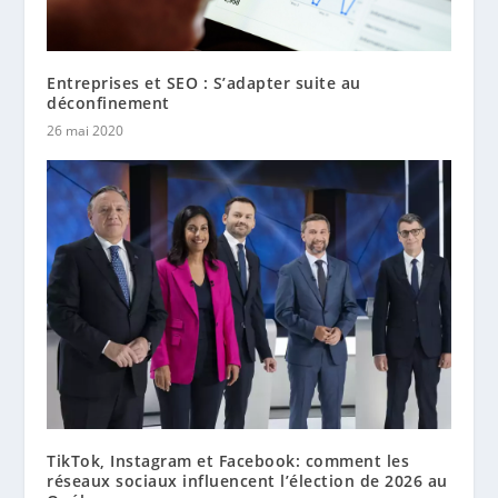
Entreprises et SEO : S’adapter suite au
déconfinement
26 mai 2020
TikTok, Instagram et Facebook: comment les
réseaux sociaux influencent l’élection de 2026 au