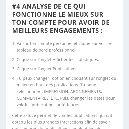
#4 ANALYSE DE CE QUI
FONCTIONNE LE MIEUX SUR
TON COMPTE POUR AVOIR DE
MEILLEURS ENGAGEMENTS :
Va sur ton compte personnel et clique sur voir le
tableau de bord professionnel.
Clique sur l’onglet Afficher les statistiques.
Clique sur l’onglet Publications.
Tu peux changer l’option en cliquant sur l’onglet du
milieu en haut des publications. Tu peux
sélectionner : IMPRESSION, ABONNEMENTS,
COMMENTAIRES, ETC. Puis, changer les dates pour
voir les publications antérieures.
Cette astuce permet de voir les publications qui ont
obtenu les plus grandes interactions afin de savoir
quels genres de publications semblent les plus