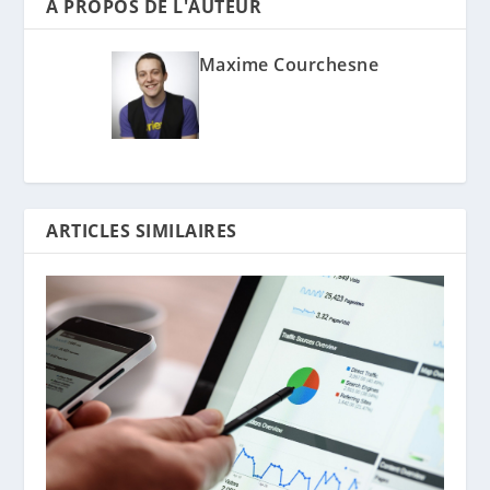
A PROPOS DE L'AUTEUR
Maxime Courchesne
ARTICLES SIMILAIRES