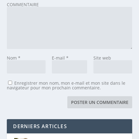
COMMENTAIRE
Nom
*
E-mail
*
Site web
Enregistrer mon nom, mon e-mail et mon site dans le
navigateur pour mon prochain commentaire.
DERNIERS ARTICLES