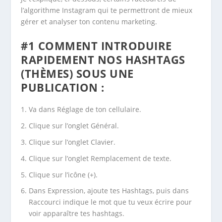
l’algorithme Instagram qui te permettront de mieux
gérer et analyser ton contenu marketing.
#1 COMMENT INTRODUIRE
RAPIDEMENT NOS HASHTAGS
(THÈMES) SOUS UNE
PUBLICATION :
Va dans Réglage de ton cellulaire.
Clique sur l’onglet Général.
Clique sur l’onglet Clavier.
Clique sur l’onglet Remplacement de texte.
Clique sur l’icône (+).
Dans Expression, ajoute tes Hashtags, puis dans
Raccourci indique le mot que tu veux écrire pour
voir apparaître tes hashtags.