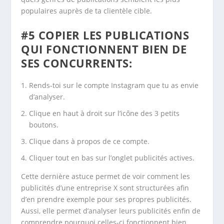
populaires auprès de ta clientèle cible.
#5 COPIER LES PUBLICATIONS
QUI FONCTIONNENT BIEN DE
SES CONCURRENTS:
Rends-toi sur le compte Instagram que tu as envie
d’analyser.
Clique en haut à droit sur l’icône des 3 petits
boutons.
Clique dans à propos de ce compte.
Cliquer tout en bas sur l’onglet publicités actives.
Cette dernière astuce permet de voir comment les
publicités d’une entreprise X sont structurées afin
d’en prendre exemple pour ses propres publicités.
Aussi, elle permet d’analyser leurs publicités enfin de
comprendre pourquoi celles-ci fonctionnent bien.