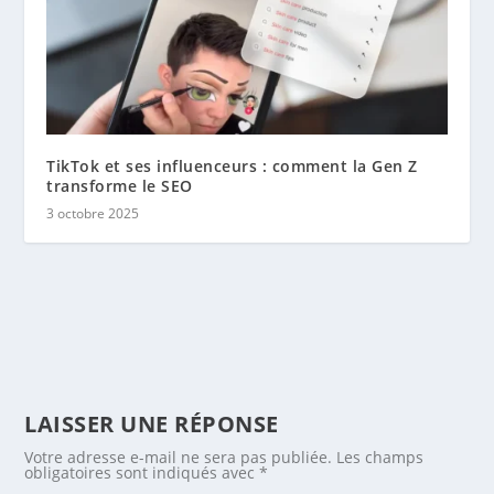
TikTok et ses influenceurs : comment la Gen Z
transforme le SEO
3 octobre 2025
LAISSER UNE RÉPONSE
Votre adresse e-mail ne sera pas publiée.
Les champs
obligatoires sont indiqués avec
*