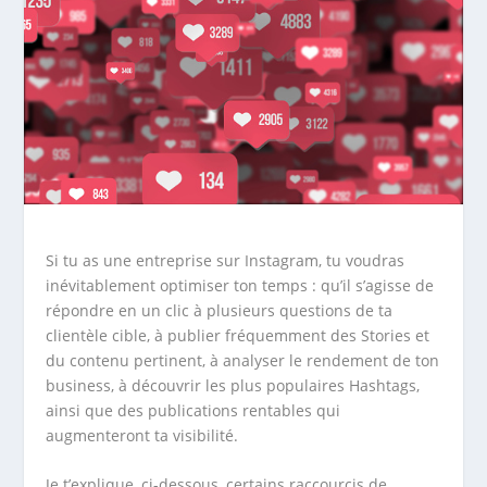
Si tu as une entreprise sur Instagram, tu voudras
inévitablement optimiser ton temps : qu’il s’agisse de
répondre en un clic à plusieurs questions de ta
clientèle cible, à publier fréquemment des Stories et
du contenu pertinent, à analyser le rendement de ton
business, à découvrir les plus populaires Hashtags,
ainsi que des publications rentables qui
augmenteront ta visibilité.
Je t’explique, ci-dessous, certains raccourcis de