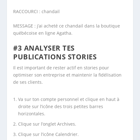
RACCOURCI : chandail
MESSAGE : j’ai acheté ce chandail dans la boutique
québécoise en ligne Agatha.
#3 ANALYSER TES
PUBLICATIONS STORIES
Il est important de rester actif en stories pour
optimiser son entreprise et maintenir la fidélisation
de ses clients.
Va sur ton compte personnel et clique en haut à
droite sur l’icône des trois petites barres
horizontales.
Clique sur l’onglet Archives.
Clique sur l’icône Calendrier.