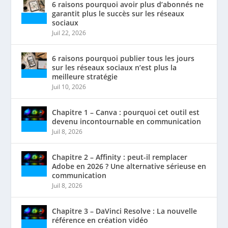
6 raisons pourquoi avoir plus d’abonnés ne
garantit plus le succès sur les réseaux
sociaux
Juil 22, 2026
6 raisons pourquoi publier tous les jours
sur les réseaux sociaux n’est plus la
meilleure stratégie
Juil 10, 2026
Chapitre 1 – Canva : pourquoi cet outil est
devenu incontournable en communication
Juil 8, 2026
Chapitre 2 – Affinity : peut-il remplacer
Adobe en 2026 ? Une alternative sérieuse en
communication
Juil 8, 2026
Chapitre 3 – DaVinci Resolve : La nouvelle
référence en création vidéo