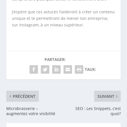
J’espère que ces astuces t’aideront à créer un contenu
unique et te permettront de mener ton entreprise,
sur Instagram, à un niveau supérieur.
PARTAGER:
TAUX:
PRÉCÉDENT
SUIVANT
Microbrasserie –
SEO : Les Snippets, c’est
augmentez votre visibilité
quoi?