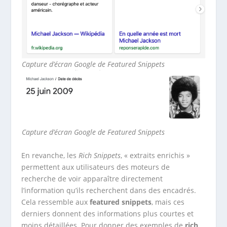
Capture d’écran Google
de Featured Snippets
Capture d’écran Google de Featured Snippets
En revanche, les
Rich Snippets
, « extraits enrichis »
permettent aux utilisateurs des moteurs de
recherche de voir apparaître directement
l’information qu’ils recherchent dans des encadrés.
Cela ressemble aux
featured snippets
, mais ces
derniers donnent des informations plus courtes et
moins détaillées. Pour donner des exemples de
rich