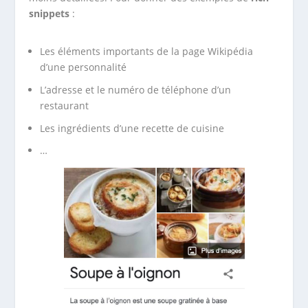
snippets
:
Les éléments importants de la page Wikipédia
d’une personnalité
L’adresse et le numéro de téléphone d’un
restaurant
Les ingrédients d’une recette de cuisine
…