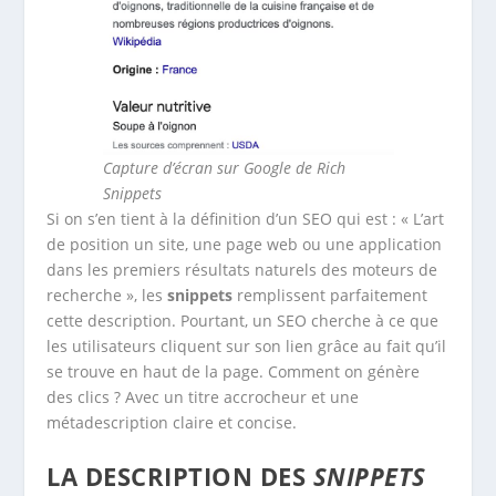
Capture d’écran sur Google
de Rich
Snippets
Si on s’en tient à la définition d’un SEO qui est : « L’art
de position un site, une page web ou une application
dans les premiers résultats naturels des moteurs de
recherche », les
snippets
remplissent parfaitement
cette description. Pourtant, un SEO cherche à ce que
les utilisateurs cliquent sur son lien grâce au fait qu’il
se trouve en haut de la page. Comment on génère
des clics ? Avec un titre accrocheur et une
métadescription claire et concise.
L
A DESCRIPTION DES
SNIPPETS