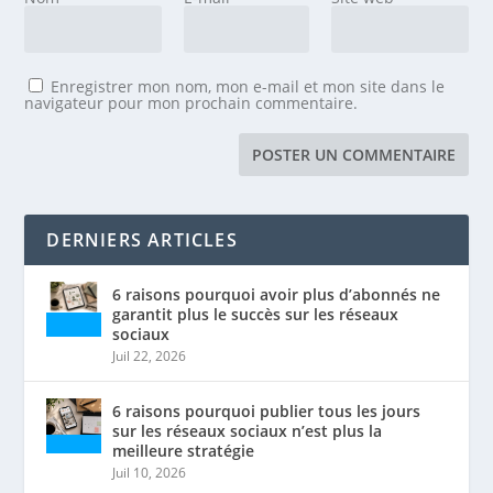
Enregistrer mon nom, mon e-mail et mon site dans le
navigateur pour mon prochain commentaire.
DERNIERS ARTICLES
6 raisons pourquoi avoir plus d’abonnés ne
garantit plus le succès sur les réseaux
sociaux
Juil 22, 2026
6 raisons pourquoi publier tous les jours
sur les réseaux sociaux n’est plus la
meilleure stratégie
Juil 10, 2026