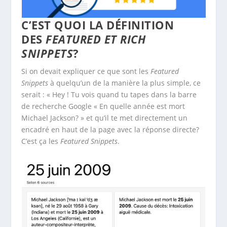
C’EST QUOI LA DÉFINITION
DES
FEATURED ET RICH
SNIPPETS
?
Si on devait expliquer ce que sont les
Featured
Snippets
à quelqu’un de la manière la plus simple, ce
serait : « Hey ! Tu vois quand tu tapes dans la barre
de recherche Google « En quelle année est mort
Michael Jackson? » et qu’il te met directement un
encadré en haut de la page avec la réponse directe?
C’est ça les
Featured Snippets
.