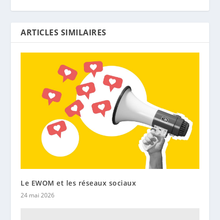
ARTICLES SIMILAIRES
Le EWOM et les réseaux sociaux
24 mai 2026