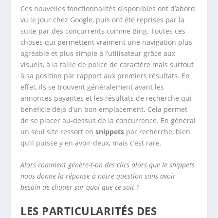
Ces nouvelles fonctionnalités disponibles ont d’abord
vu le jour chez Google, puis ont été reprises par la
suite par des concurrents comme Bing. Toutes ces
choses qui permettent vraiment une navigation plus
agréable et plus simple à l’utilisateur grâce aux
visuels, à la taille de police de caractère mais surtout
à sa position par rapport aux premiers résultats. En
effet, ils se trouvent généralement avant les
annonces payantes et les résultats de recherche qui
bénéficie déjà d’un bon emplacement. Cela permet
de se placer au-dessus de la concurrence. En général
un seul site ressort en
snippets
par recherche, bien
qu’il puisse y en avoir deux, mais c’est rare.
Alors comment génère-t-on des clics alors que le snippets
nous donne la réponse à notre question sans avoir
besoin de cliquer sur quoi que ce soit ?
LES PARTICULARITÉS DES