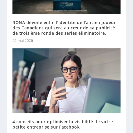
RONA dévoile enfin l’identité de l’ancien joueur
des Canadiens qui sera au cœur de sa publicité
de troisième ronde des séries éliminatoire.
26 mai 2026
4 conseils pour optimiser la visibilité de votre
petite entreprise sur Facebook