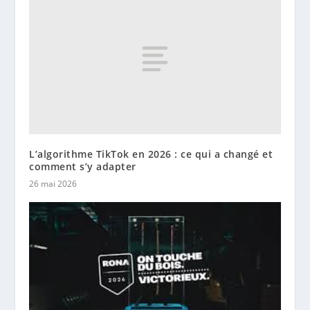
L’algorithme TikTok en 2026 : ce qui a changé et
comment s’y adapter
26 mai 2026