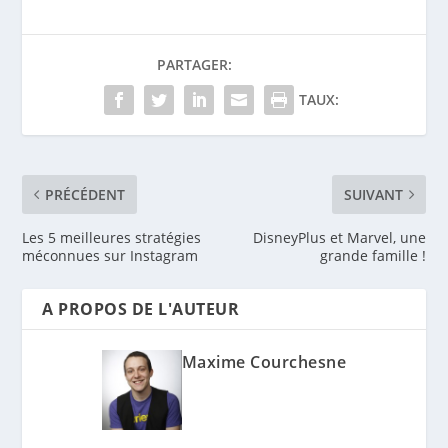
PARTAGER:
TAUX:
PRÉCÉDENT
SUIVANT
Les 5 meilleures stratégies
DisneyPlus et Marvel, une
méconnues sur Instagram
grande famille !
A PROPOS DE L'AUTEUR
Maxime Courchesne