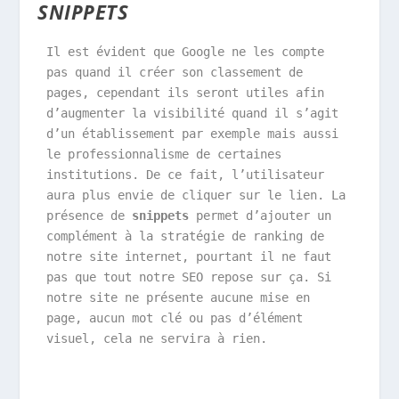
SNIPPETS
Il est évident que Google ne les compte 
pas quand il créer son classement de 
pages, cependant ils seront utiles afin 
d’augmenter la visibilité quand il s’agit 
d’un établissement par exemple mais aussi 
le professionnalisme de certaines 
institutions. De ce fait, l’utilisateur 
aura plus envie de cliquer sur le lien. La 
présence de 
snippets
 permet d’ajouter un 
complément à la stratégie de ranking de 
notre site internet, pourtant il ne faut 
pas que tout notre SEO repose sur ça. Si 
notre site ne présente aucune mise en 
page, aucun mot clé ou pas d’élément 
visuel, cela ne servira à rien.