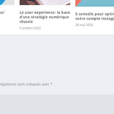
sur
Le user experience: la base
5 conseils pour opti
d’une stratégie numérique
votre compte Insta
réussie
28 mai 2020
3 octobre 2022
ligatoires sont indiqués avec
*