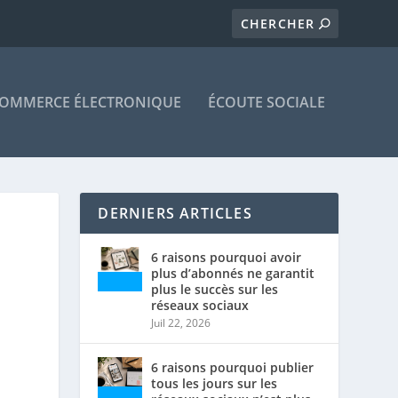
OMMERCE ÉLECTRONIQUE
ÉCOUTE SOCIALE
DERNIERS ARTICLES
6 raisons pourquoi avoir
plus d’abonnés ne garantit
plus le succès sur les
réseaux sociaux
Juil 22, 2026
6 raisons pourquoi publier
tous les jours sur les