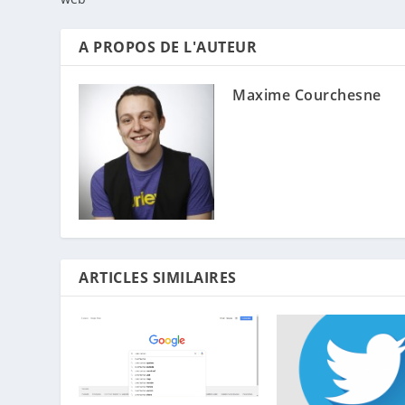
A PROPOS DE L'AUTEUR
Maxime Courchesne
ARTICLES SIMILAIRES