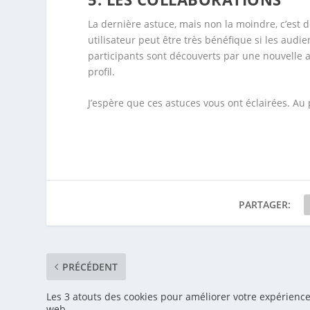
La dernière astuce, mais non la moindre, c’est d
utilisateur peut être très bénéfique si les audie
participants sont découverts par une nouvelle 
profil.
J’espère que ces astuces vous ont éclairées. Au 
PARTAGER:
PRÉCÉDENT
Les 3 atouts des cookies pour améliorer votre expérienc
web