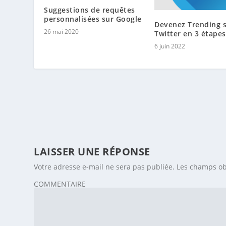
Suggestions de requêtes
personnalisées sur Google
Devenez Trending 
26 mai 2020
Twitter en 3 étapes
6 juin 2022
LAISSER UNE RÉPONSE
Votre adresse e-mail ne sera pas publiée.
Les champs ob
COMMENTAIRE