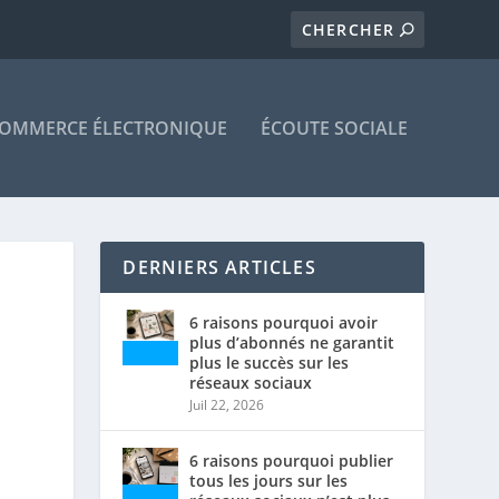
OMMERCE ÉLECTRONIQUE
ÉCOUTE SOCIALE
DERNIERS ARTICLES
6 raisons pourquoi avoir
plus d’abonnés ne garantit
plus le succès sur les
réseaux sociaux
Juil 22, 2026
6 raisons pourquoi publier
tous les jours sur les