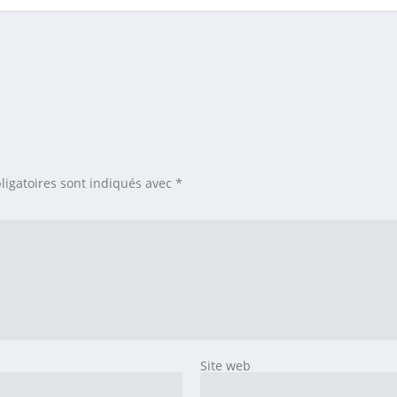
ligatoires sont indiqués avec
*
Site web