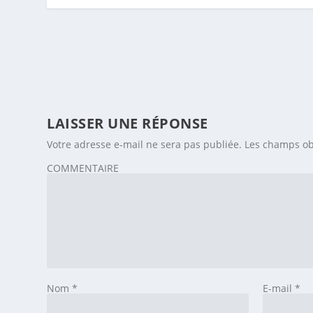
LAISSER UNE RÉPONSE
Votre adresse e-mail ne sera pas publiée.
Les champs ob
COMMENTAIRE
Nom
*
E-mail
*