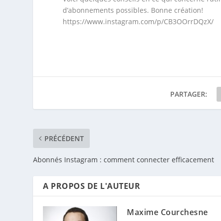
d’abonnements possibles. Bonne création!
https://www.instagram.com/p/CB3OOrrDQzX/
PARTAGER:
PRÉCÉDENT
Abonnés Instagram : comment connecter efficacement
A PROPOS DE L'AUTEUR
Maxime Courchesne