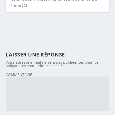
1 juillet 2021
LAISSER UNE RÉPONSE
Votre adresse e-mail ne sera pas publiée.
Les champs
obligatoires sont indiqués avec
*
COMMENTAIRE