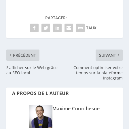
PARTAGER:
TAUX:
PRÉCÉDENT
SUIVANT
S’afficher sur le Web grâce
Comment optimiser votre
au SEO local
temps sur la plateforme
Instagram
A PROPOS DE L'AUTEUR
Maxime Courchesne