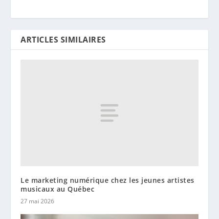
ARTICLES SIMILAIRES
Le marketing numérique chez les jeunes artistes
musicaux au Québec
27 mai 2026