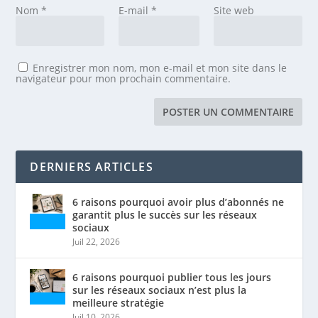
Nom
*
E-mail
*
Site web
Enregistrer mon nom, mon e-mail et mon site dans le
navigateur pour mon prochain commentaire.
DERNIERS ARTICLES
6 raisons pourquoi avoir plus d’abonnés ne
garantit plus le succès sur les réseaux
sociaux
Juil 22, 2026
6 raisons pourquoi publier tous les jours
sur les réseaux sociaux n’est plus la
meilleure stratégie
Juil 10, 2026