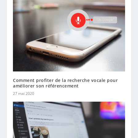
Comment profiter de la recherche vocale pour
améliorer son référencement
27 mai 2020