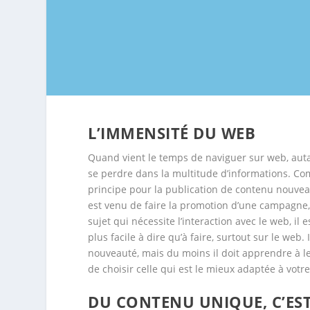
L’IMMENSITÉ DU WEB
Quand vient le temps de naviguer sur web, autant
se perdre dans la multitude d’informations. Co
principe pour la publication de contenu nouve
est venu de faire la promotion d’une campagne, 
sujet qui nécessite l’interaction avec le web, il
plus facile à dire qu’à faire, surtout sur le web
nouveauté, mais du moins il doit apprendre à le 
de choisir celle qui est le mieux adaptée à votr
DU CONTENU UNIQUE, C’EST