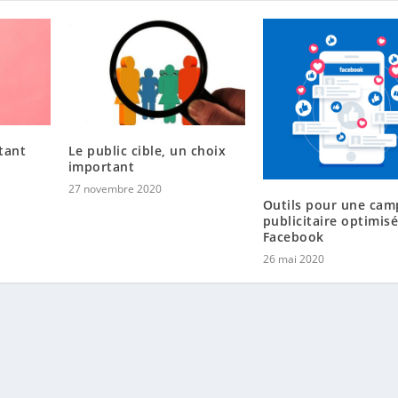
tant
Le public cible, un choix
important
27 novembre 2020
Outils pour une ca
publicitaire optimis
Facebook
26 mai 2020