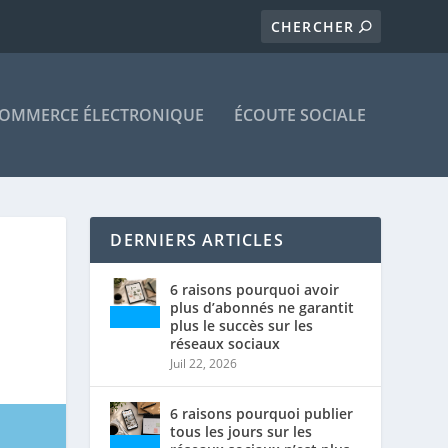
OMMERCE ÉLECTRONIQUE
ÉCOUTE SOCIALE
DERNIERS ARTICLES
6 raisons pourquoi avoir
plus d’abonnés ne garantit
plus le succès sur les
réseaux sociaux
Juil 22, 2026
6 raisons pourquoi publier
tous les jours sur les