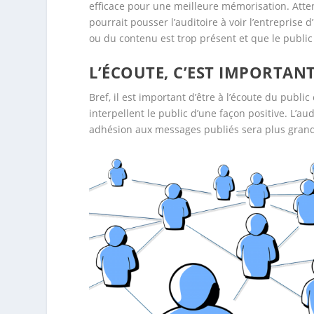
efficace pour une meilleure mémorisation. Attent
pourrait pousser l’auditoire à voir l’entreprise 
ou du contenu est trop présent et que le public 
L’ÉCOUTE, C’EST IMPORTAN
Bref, il est important d’être à l’écoute du publi
interpellent le public d’une façon positive. L’audi
adhésion aux messages publiés sera plus gran