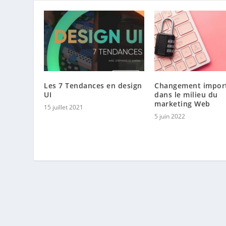
Les 7 Tendances en design
Changement impor
UI
dans le milieu du
marketing Web
15 juillet 2021
5 juin 2022