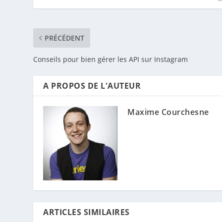
PRÉCÉDENT
Conseils pour bien gérer les API sur Instagram
A PROPOS DE L'AUTEUR
Maxime Courchesne
ARTICLES SIMILAIRES