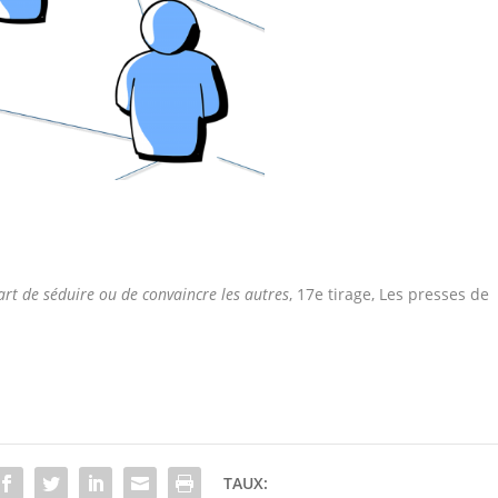
art de séduire ou de convaincre les autres
, 17e tirage, Les presses de
TAUX: