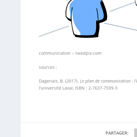
communication – needpix.com
sources :
Dagenais, B. (2017).
Le plan de communication : l’
l’université Laval, ISBN : 2-7637-7599-3
PARTAGER: