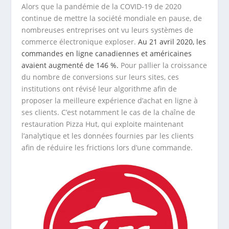
Alors que la pandémie de la COVID-19 de 2020
continue de mettre la société mondiale en pause, de
nombreuses entreprises ont vu leurs systèmes de
commerce électronique exploser.
Au 21 avril 2020, les
commandes en ligne canadiennes et américaines
avaient augmenté de 146 %.
Pour pallier la croissance
du nombre de conversions sur leurs sites, ces
institutions ont révisé leur algorithme afin de
proposer la meilleure expérience d’achat en ligne à
ses clients. C’est notamment le cas de la chaîne de
restauration Pizza Hut, qui exploite maintenant
l’analytique et les données fournies par les clients
afin de réduire les frictions lors d’une commande.