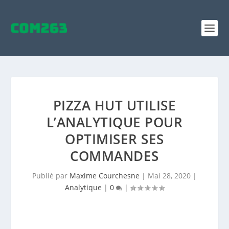
PIZZA HUT UTILISE
L’ANALYTIQUE POUR
OPTIMISER SES
COMMANDES
Publié par
Maxime Courchesne
|
Mai 28, 2020
|
Analytique
|
0
|