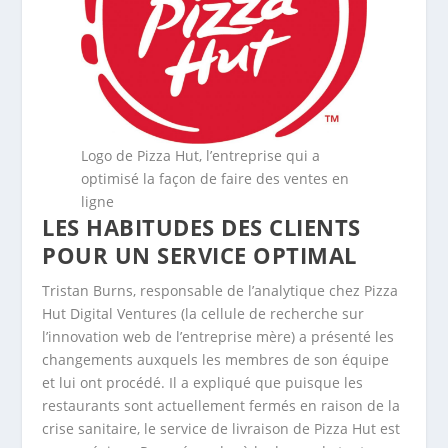
Logo de Pizza Hut, l’entreprise qui a
optimisé la façon de faire des ventes en
ligne
LES HABITUDES DES CLIENTS
POUR UN SERVICE OPTIMAL
Tristan Burns, responsable de l’analytique chez Pizza
Hut Digital Ventures (la cellule de recherche sur
l’innovation web de l’entreprise mère) a présenté les
changements auxquels les membres de son équipe
et lui ont procédé. Il a expliqué que puisque les
restaurants sont actuellement fermés en raison de la
crise sanitaire, le service de livraison de Pizza Hut est