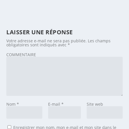
LAISSER UNE RÉPONSE
Votre adresse e-mail ne sera pas publiée.
Les champs
obligatoires sont indiqués avec
*
COMMENTAIRE
Nom
*
E-mail
*
Site web
Enregistrer mon nom, mon e-mail et mon site dans le