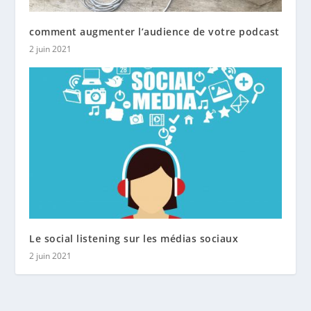
comment augmenter l’audience de votre podcast
2 juin 2021
Le social listening sur les médias sociaux
2 juin 2021