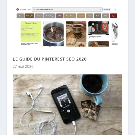
LE GUIDE DU PINTEREST SEO 2020
27 mai 2020