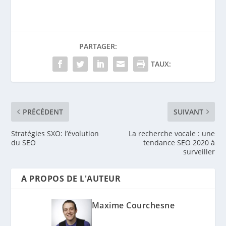
PARTAGER:
TAUX:
PRÉCÉDENT
SUIVANT
Stratégies SXO: l’évolution
La recherche vocale : une
du SEO
tendance SEO 2020 à
surveiller
A PROPOS DE L'AUTEUR
Maxime Courchesne