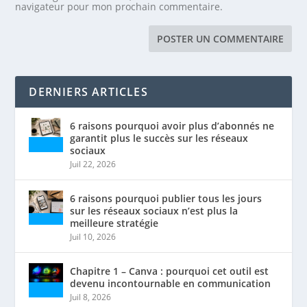
navigateur pour mon prochain commentaire.
DERNIERS ARTICLES
6 raisons pourquoi avoir plus d’abonnés ne
garantit plus le succès sur les réseaux
sociaux
Juil 22, 2026
6 raisons pourquoi publier tous les jours
sur les réseaux sociaux n’est plus la
meilleure stratégie
Juil 10, 2026
Chapitre 1 – Canva : pourquoi cet outil est
devenu incontournable en communication
Juil 8, 2026