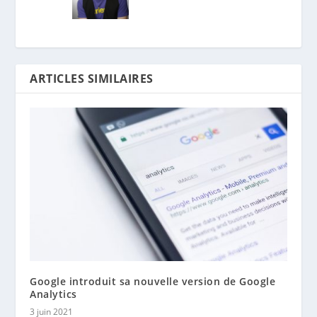
ARTICLES SIMILAIRES
Google introduit sa nouvelle version de Google
Analytics
3 juin 2021