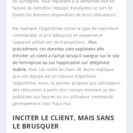
en surrégime. Pour répondre à la demande tout en
faisant du bénéfice, l’équipe d’analystes se sert de
toutes les données disponibles de leurs utilisateurs.
Par exemple, l’algorithme utilise le type de nourriture
commandée, le prix déboursé en moyenne et
l’appareil utilisé lors de transactions .
Plus
précisément, ces données sont exploitées afin
d’inciter un client à l’achat lorsqu’il navigue sur le site
de l’entreprise ou sur l’application sur téléphone
mobile.
Avec ces outils en main, M. Burns explique
que son équipe est en mesure d’optimiser
l’algorithme. Ainsi, ce dernier propose aux utilisateurs
des réductions à partir d’un certain montant ou des
publicités aux heures où un utilisateur commande
généralement chez Pizza Hut.
INCITER LE CLIENT, MAIS SANS
LE BRUSQUER