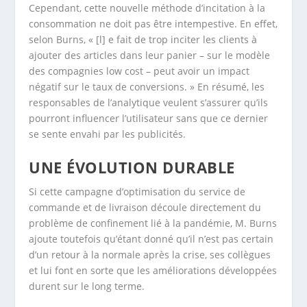
Cependant, cette nouvelle méthode d’incitation à la
consommation ne doit pas être intempestive. En effet,
selon Burns, « [l] e fait de trop inciter les clients à
ajouter des articles dans leur panier – sur le modèle
des compagnies low cost – peut avoir un impact
négatif sur le taux de conversions. » En résumé, les
responsables de l’analytique veulent s’assurer qu’ils
pourront influencer l’utilisateur sans que ce dernier
se sente envahi par les publicités.
UNE ÉVOLUTION DURABLE
Si cette campagne d’optimisation du service de
commande et de livraison découle directement du
problème de confinement lié à la pandémie, M. Burns
ajoute toutefois qu’étant donné qu’il n’est pas certain
d’un retour à la normale après la crise, ses collègues
et lui font en sorte que les améliorations développées
durent sur le long terme.