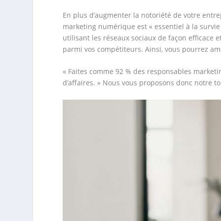
En plus d’augmenter la notoriété de votre entrepr
marketing numérique est « essentiel à la survie
utilisant les réseaux sociaux de façon efficace 
parmi vos compétiteurs. Ainsi, vous pourrez a
« Faites comme 92 % des responsables marketing 
d’affaires. » Nous vous proposons donc notre t