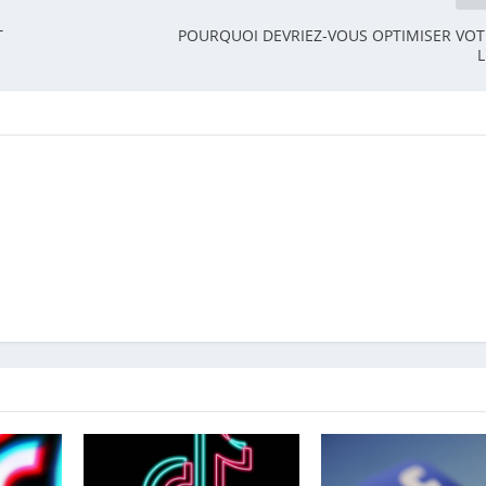
T
POURQUOI DEVRIEZ-VOUS OPTIMISER VOT
L