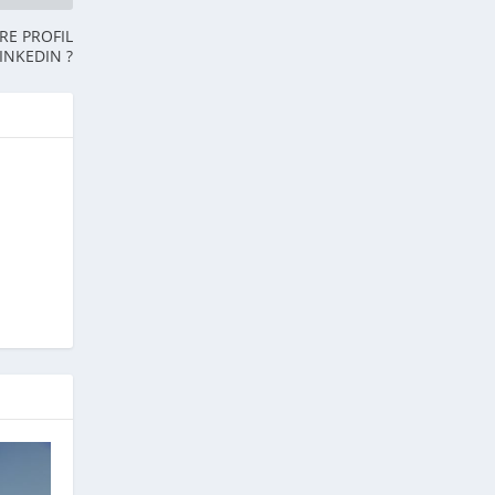
RE PROFIL
INKEDIN ?