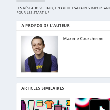
LES RÉSEAUX SOCIAUX, UN OUTIL D’AFFAIRES IMPORTAN
POUR LES START-UP
A PROPOS DE L'AUTEUR
Maxime Courchesne
ARTICLES SIMILAIRES