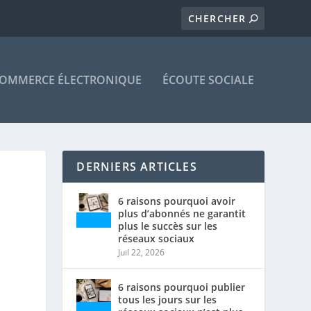
OMMERCE ÉLECTRONIQUE
ÉCOUTE SOCIALE
DERNIERS ARTICLES
6 raisons pourquoi avoir
plus d’abonnés ne garantit
plus le succès sur les
réseaux sociaux
Juil 22, 2026
6 raisons pourquoi publier
tous les jours sur les