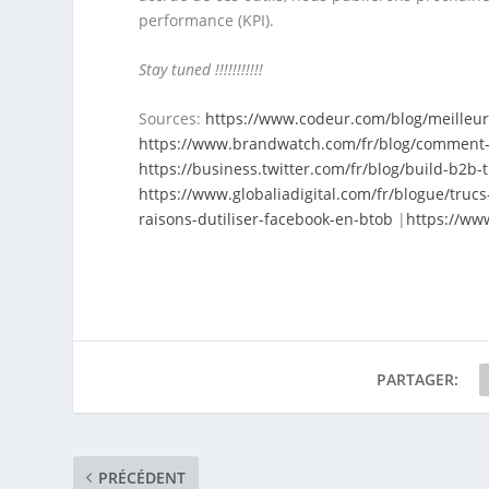
performance (KPI).
Stay tuned !!!!!!!!!!!
Sources:
https://www.codeur.com/blog/meilleur
https://www.brandwatch.com/fr/blog/comment-u
https://business.twitter.com/fr/blog/build-b2b
https://www.globaliadigital.com/fr/blogue/trucs
raisons-dutiliser-facebook-en-btob
|
https://www
PARTAGER:
PRÉCÉDENT