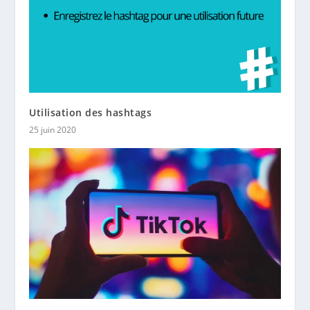
Utilisation des hashtags
25 juin 2020