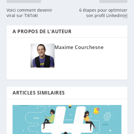
Voici comment devenir
6 étapes pour optimiser
viral sur TikTok!
son profil LinkedIn￼
A PROPOS DE L'AUTEUR
Maxime Courchesne
ARTICLES SIMILAIRES