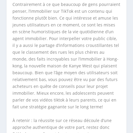
Contrairement à ce que beaucoup de gens pourraient
penser, l’immobilier sur TikTok est un contenu qui
fonctionne plutôt bien. Ce qui intéresse et amuse les
jeunes utilisateurs en ce moment, ce sont les mises
en scène humoristiques de la vie quotidienne d’un
agent immobilier. Pour interpeller votre public cible,
il y a aussi le partage d’informations croustillantes tel
que le classement des rues les plus chères au
monde, des faits incroyables sur l’immobilier à Hong-
kong, la nouvelle maison de Kanye West qui plaisent
beaucoup. Bien que l’âge moyen des utilisateurs soit
relativement bas, vous pouvez être vu par des futurs
acheteurs en quête de conseils pour leur projet
immobilier. Mieux encore, les adolescents peuvent
parler de vos vidéos tiktok à leurs parents, ce qui en
fait une stratégie gagnante sur le long terme!
À retenir : la réussite sur ce réseau découle d’une
approche authentique de votre part, restez donc