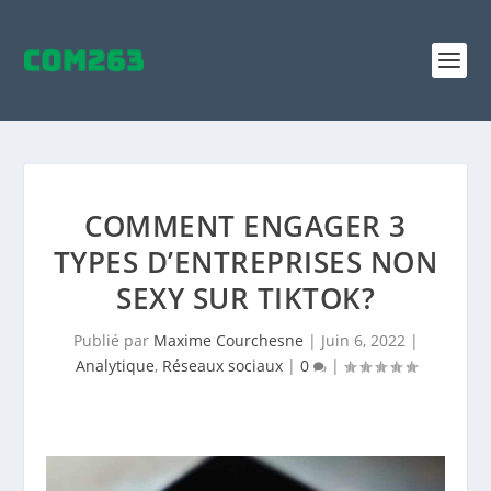
COMMENT ENGAGER 3
TYPES D’ENTREPRISES NON
SEXY SUR TIKTOK?
Publié par
Maxime Courchesne
|
Juin 6, 2022
|
Analytique
,
Réseaux sociaux
|
0
|