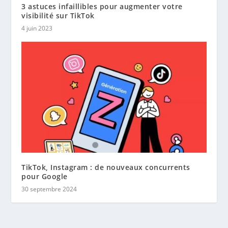
3 astuces infaillibles pour augmenter votre
visibilité sur TikTok
4 juin 2023
TikTok, Instagram : de nouveaux concurrents
pour Google
30 septembre 2024