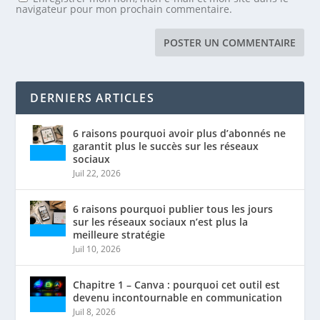
navigateur pour mon prochain commentaire.
DERNIERS ARTICLES
6 raisons pourquoi avoir plus d’abonnés ne
garantit plus le succès sur les réseaux
sociaux
Juil 22, 2026
6 raisons pourquoi publier tous les jours
sur les réseaux sociaux n’est plus la
meilleure stratégie
Juil 10, 2026
Chapitre 1 – Canva : pourquoi cet outil est
devenu incontournable en communication
Juil 8, 2026