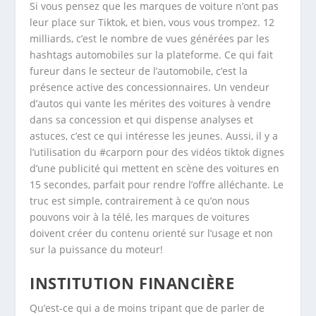
Si vous pensez que les marques de voiture n’ont pas
leur place sur Tiktok, et bien, vous vous trompez. 12
milliards, c’est le nombre de vues générées par les
hashtags automobiles sur la plateforme. Ce qui fait
fureur dans le secteur de l’automobile, c’est la
présence active des concessionnaires. Un vendeur
d’autos qui vante les mérites des voitures à vendre
dans sa concession et qui dispense analyses et
astuces, c’est ce qui intéresse les jeunes. Aussi, il y a
l’utilisation du #carporn pour des vidéos tiktok dignes
d’une publicité qui mettent en scène des voitures en
15 secondes, parfait pour rendre l’offre alléchante. Le
truc est simple, contrairement à ce qu’on nous
pouvons voir à la télé, les marques de voitures
doivent créer du contenu orienté sur l’usage et non
sur la puissance du moteur!
INSTITUTION FINANCIÈRE
Qu’est-ce qui a de moins tripant que de parler de