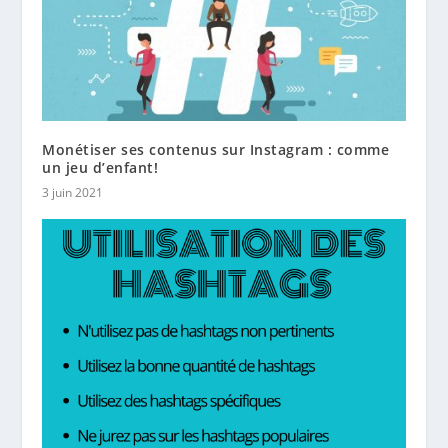
Monétiser ses contenus sur Instagram : comme
un jeu d’enfant!
3 juin 2021