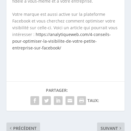
fidèle à vous-même et à votre entreprise.
Votre marque est aussi active sur la plateforme
Facebook et vous cherchez comment optimiser votre
visibilité sur celle-ci. Voici un article qui pourrait vous
intéresser :
https://analytiqueweb.com/4-conseils-
pour-optimiser-la-visibilite-de-votre-petite-
entreprise-sur-facebook/
PARTAGER:
TAUX:
PRÉCÉDENT
SUIVANT