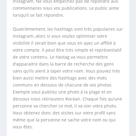
Instagram. Ne vous empêchez pas de répondre aux
commentaires sous vos publications. Le public aime
lorsqu’il se fait répondre.
Quatrièmement, les hashtags sont très populaires sur
Instagram, alors si vous voulez optimiser votre
visibilité il serait bien que vous en ayez un affilié à
votre compte. Il peut être très simple et représentatif
de votre contenu. Le Hastag va vous permettre
d’apparaitre dans la barre de recherche des gens
sans qu’ils aient à taper votre nom. Vous pouvez très
bien aussi mettre des hashtags avec des mots
communs en dessous de chacune de vos photos.
Exemple vous publiez une photo à la plage et en
dessous nous retrouvons #océan. Chaque fois qu’une
personne va chercher ce mot, il va voir votre photo.
Vous obtenez donc des visites sur votre profil sans
même que la personne ne sache votre nom ou qui
vous êtes.