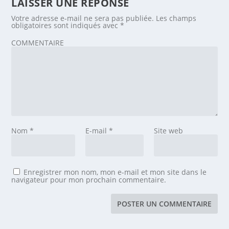
LAISSER UNE RÉPONSE
Votre adresse e-mail ne sera pas publiée.
Les champs
obligatoires sont indiqués avec
*
COMMENTAIRE
Nom
*
E-mail
*
Site web
Enregistrer mon nom, mon e-mail et mon site dans le
navigateur pour mon prochain commentaire.