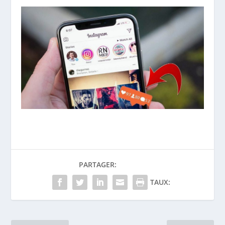
PARTAGER:
TAUX: