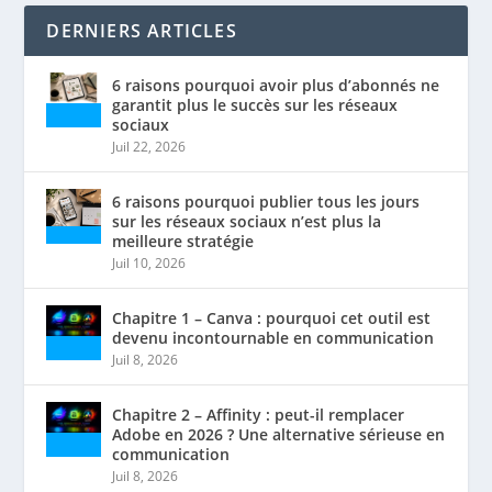
DERNIERS ARTICLES
6 raisons pourquoi avoir plus d’abonnés ne
garantit plus le succès sur les réseaux
sociaux
Juil 22, 2026
6 raisons pourquoi publier tous les jours
sur les réseaux sociaux n’est plus la
meilleure stratégie
Juil 10, 2026
Chapitre 1 – Canva : pourquoi cet outil est
devenu incontournable en communication
Juil 8, 2026
Chapitre 2 – Affinity : peut-il remplacer
Adobe en 2026 ? Une alternative sérieuse en
communication
Juil 8, 2026