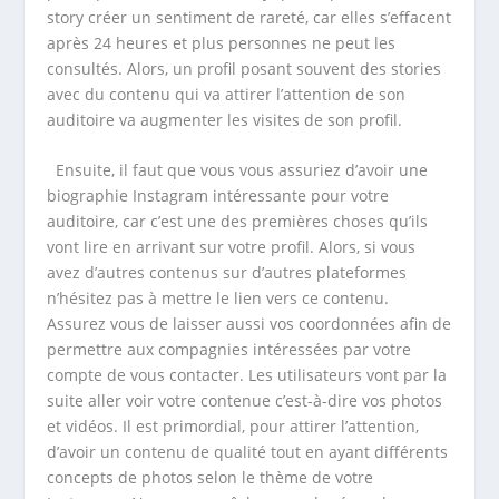
story créer un sentiment de rareté, car elles s’effacent
après 24 heures et plus personnes ne peut les
consultés. Alors, un profil posant souvent des stories
avec du contenu qui va attirer l’attention de son
auditoire va augmenter les visites de son profil.
Ensuite, il faut que vous vous assuriez d’avoir une
biographie Instagram intéressante pour votre
auditoire, car c’est une des premières choses qu’ils
vont lire en arrivant sur votre profil. Alors, si vous
avez d’autres contenus sur d’autres plateformes
n’hésitez pas à mettre le lien vers ce contenu.
Assurez vous de laisser aussi vos coordonnées afin de
permettre aux compagnies intéressées par votre
compte de vous contacter. Les utilisateurs vont par la
suite aller voir votre contenue c’est-à-dire vos photos
et vidéos. Il est primordial, pour attirer l’attention,
d’avoir un contenu de qualité tout en ayant différents
concepts de photos selon le thème de votre