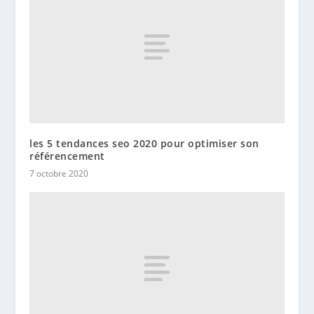
les 5 tendances seo 2020 pour optimiser son
référencement
7 octobre 2020