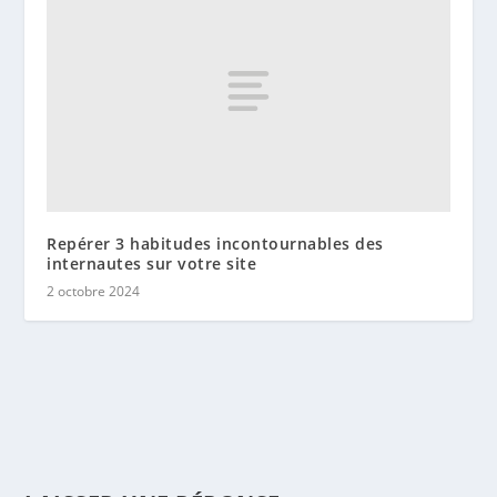
Repérer 3 habitudes incontournables des
internautes sur votre site
2 octobre 2024