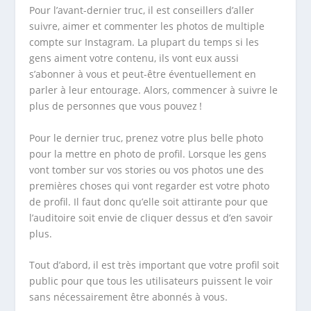
Pour l’avant-dernier truc, il est conseillers d’aller
suivre, aimer et commenter les photos de multiple
compte sur Instagram. La plupart du temps si les
gens aiment votre contenu, ils vont eux aussi
s’abonner à vous et peut-être éventuellement en
parler à leur entourage. Alors, commencer à suivre le
plus de personnes que vous pouvez !
Pour le dernier truc, prenez votre plus belle photo
pour la mettre en photo de profil. Lorsque les gens
vont tomber sur vos stories ou vos photos une des
premières choses qui vont regarder est votre photo
de profil. Il faut donc qu’elle soit attirante pour que
l’auditoire soit envie de cliquer dessus et d’en savoir
plus.
Tout d’abord, il est très important que votre profil soit
public pour que tous les utilisateurs puissent le voir
sans nécessairement être abonnés à vous.