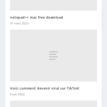
notepad++ mac free download
31 mars 2023
Voici comment devenir viral sur TikTok!
6 juin 2022