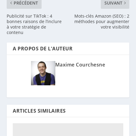
PRÉCÉDENT
SUIVANT
Publicité sur TikTok : 4
Mots-clés Amazon (SEO) : 2
bonnes raisons de l’inclure
méthodes pour augmenter
à votre stratégie de
votre visibilité
contenu
A PROPOS DE L'AUTEUR
Maxime Courchesne
ARTICLES SIMILAIRES