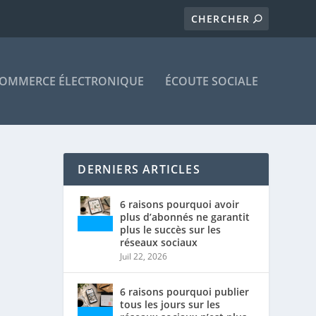
OMMERCE ÉLECTRONIQUE
ÉCOUTE SOCIALE
DERNIERS ARTICLES
6 raisons pourquoi avoir
plus d’abonnés ne garantit
plus le succès sur les
réseaux sociaux
Juil 22, 2026
6 raisons pourquoi publier
tous les jours sur les