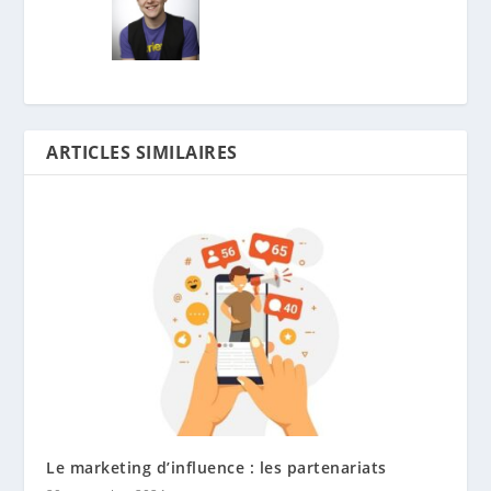
ARTICLES SIMILAIRES
Le marketing d’influence : les partenariats