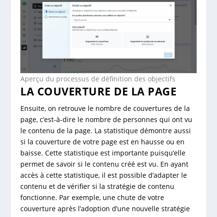
Aperçu du processus de définition des objectifs
LA COUVERTURE DE LA PAGE
Ensuite, on retrouve le nombre de couvertures de la
page, c’est-à-dire le nombre de personnes qui ont vu
le contenu de la page. La statistique démontre aussi
si la couverture de votre page est en hausse ou en
baisse. Cette statistique est importante puisqu’elle
permet de savoir si le contenu créé est vu. En ayant
accès à cette statistique, il est possible d’adapter le
contenu et de vérifier si la stratégie de contenu
fonctionne. Par exemple, une chute de votre
couverture après l’adoption d’une nouvelle stratégie