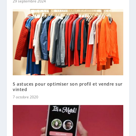
29 septembre 2024
5 astuces pour optimiser son profil et vendre sur
vinted
7 octobre 2020