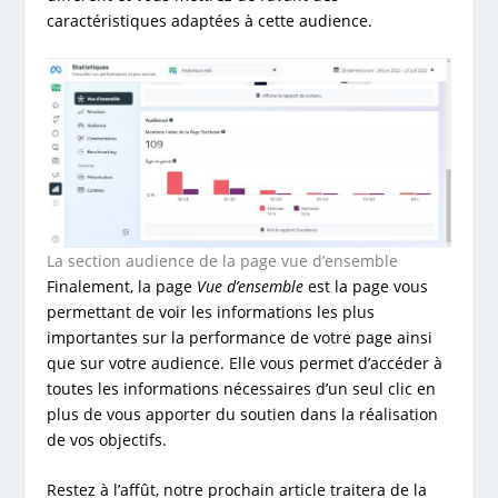
caractéristiques adaptées à cette audience.
La section audience de la page vue d’ensemble
Finalement, la page
Vue d’ensemble
est la page vous
permettant de voir les informations les plus
importantes sur la performance de votre page ainsi
que sur votre audience. Elle vous permet d’accéder à
toutes les informations nécessaires d’un seul clic en
plus de vous apporter du soutien dans la réalisation
de vos objectifs.
Restez à l’affût, notre prochain article traitera de la