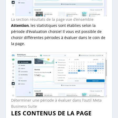
La section résultats de la page vue d’ensemble
Attention
, les statistiques sont établies selon la
période d’évaluation choisie! Il vous est possible de
choisir différentes périodes à évaluer dans le coin de
la page.
Déterminer une période à évaluer dans l’outil Meta
Business Suite
LES CONTENUS DE LA PAGE