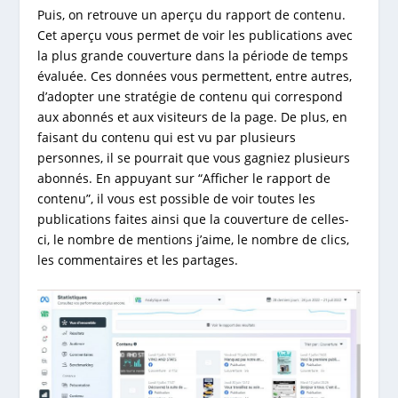
Puis, on retrouve un aperçu du rapport de contenu.
Cet aperçu vous permet de voir les publications avec
la plus grande couverture dans la période de temps
évaluée. Ces données vous permettent, entre autres,
d’adopter une stratégie de contenu qui correspond
aux abonnés et aux visiteurs de la page. De plus, en
faisant du contenu qui est vu par plusieurs
personnes, il se pourrait que vous gagniez plusieurs
abonnés. En appuyant sur “Afficher le rapport de
contenu”, il vous est possible de voir toutes les
publications faites ainsi que la couverture de celles-
ci, le nombre de mentions j’aime, le nombre de clics,
les commentaires et les partages.