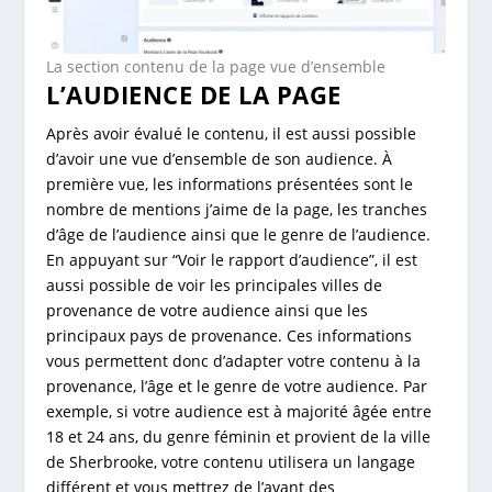
La section contenu de la page vue d’ensemble
L’AUDIENCE DE LA PAGE
Après avoir évalué le contenu, il est aussi possible
d’avoir une vue d’ensemble de son audience. À
première vue, les informations présentées sont le
nombre de mentions j’aime de la page, les tranches
d’âge de l’audience ainsi que le genre de l’audience.
En appuyant sur “Voir le rapport d’audience”, il est
aussi possible de voir les principales villes de
provenance de votre audience ainsi que les
principaux pays de provenance. Ces informations
vous permettent donc d’adapter votre contenu à la
provenance, l’âge et le genre de votre audience. Par
exemple, si votre audience est à majorité âgée entre
18 et 24 ans, du genre féminin et provient de la ville
de Sherbrooke, votre contenu utilisera un langage
différent et vous mettrez de l’avant des