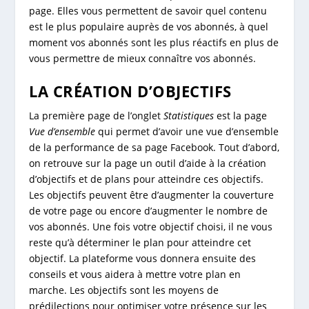
page. Elles vous permettent de savoir quel contenu
est le plus populaire auprès de vos abonnés, à quel
moment vos abonnés sont les plus réactifs en plus de
vous permettre de mieux connaître vos abonnés.
LA CRÉATION D’OBJECTIFS
La première page de l’onglet
Statistiques
est la page
Vue d’ensemble
qui permet d’avoir une vue d’ensemble
de la performance de sa page Facebook. Tout d’abord,
on retrouve sur la page un outil d’aide à la création
d’objectifs et de plans pour atteindre ces objectifs.
Les objectifs peuvent être d’augmenter la couverture
de votre page ou encore d’augmenter le nombre de
vos abonnés. Une fois votre objectif choisi, il ne vous
reste qu’à déterminer le plan pour atteindre cet
objectif. La plateforme vous donnera ensuite des
conseils et vous aidera à mettre votre plan en
marche. Les objectifs sont les moyens de
prédilections pour optimiser votre présence sur les