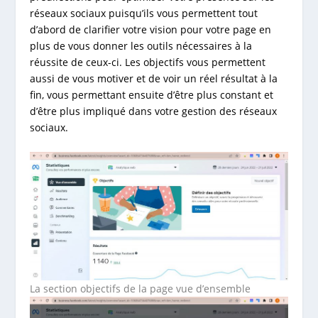
réseaux sociaux puisqu’ils vous permettent tout
d’abord de clarifier votre vision pour votre page en
plus de vous donner les outils nécessaires à la
réussite de ceux-ci. Les objectifs vous permettent
aussi de vous motiver et de voir un réel résultat à la
fin, vous permettant ensuite d’être plus constant et
d’être plus impliqué dans votre gestion des réseaux
sociaux.
La section objectifs de la page vue d’ensemble