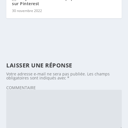
sur Pinterest
30 novembre 2022
LAISSER UNE RÉPONSE
Votre adresse e-mail ne sera pas publiée.
Les champs
obligatoires sont indiqués avec
*
COMMENTAIRE