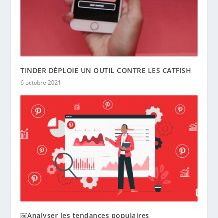
TINDER DÉPLOIE UN OUTIL CONTRE LES CATFISH
6 octobre 2021
￼Analyser les tendances populaires