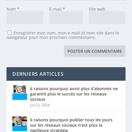
Nom
*
E-mail
*
Site web
Enregistrer mon nom, mon e-mail et mon site dans le
navigateur pour mon prochain commentaire.
DERNIERS ARTICLES
6 raisons pourquoi avoir plus d’abonnés ne
garantit plus le succès sur les réseaux
sociaux
Juil 22, 2026
6 raisons pourquoi publier tous les jours
sur les réseaux sociaux n’est plus la
meilleure stratégie