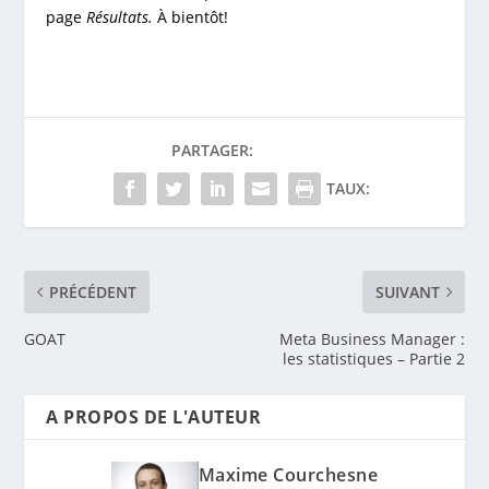
page
Résultats.
À bientôt!
PARTAGER:
TAUX:
PRÉCÉDENT
SUIVANT
GOAT
Meta Business Manager :
les statistiques – Partie 2
A PROPOS DE L'AUTEUR
Maxime Courchesne