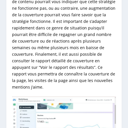
de contenu pourrait vous indiquer que cette stratégie
ne fonctionne pas, ou au contraire, une augmentation
de la couverture pourrait vous faire savoir que la
stratégie fonctionne. Il est important de s’adapter
rapidement dans ce genre de situation puisqu’il
pourrait être difficile de regagner un grand nombre
de couverture ou de réactions après plusieurs
semaines ou même plusieurs mois en baisse de
couverture. Finalement, il est aussi possible de
consulter le rapport détaillé de couverture en
appuyant sur “Voir le rapport des résultats”. Ce
rapport vous permettra de connaître la couverture de
la page, les visites de la page ainsi que les nouvelles
mentions j’aime.