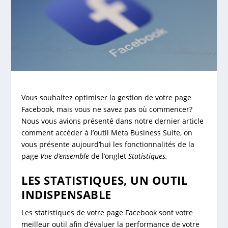
Vous souhaitez optimiser la gestion de votre page
Facebook, mais vous ne savez pas où commencer?
Nous vous avions présenté dans notre dernier article
comment accéder à l’outil Meta Business Suite, on
vous présente aujourd’hui les fonctionnalités de la
page
Vue d’ensemble
de l’onglet
Statistiques.
LES STATISTIQUES, UN OUTIL
INDISPENSABLE
Les statistiques de votre page Facebook sont votre
meilleur outil afin d’évaluer la performance de votre