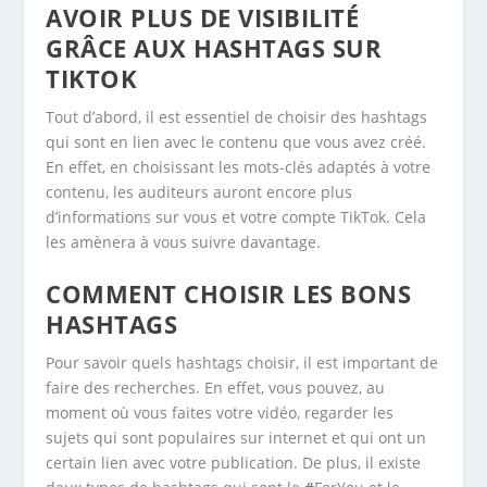
AVOIR PLUS DE VISIBILITÉ
GRÂCE AUX HASHTAGS SUR
TIKTOK
Tout d’abord, il est essentiel de choisir des hashtags
qui sont en lien avec le contenu que vous avez créé.
En effet, en choisissant les mots-clés adaptés à votre
contenu, les auditeurs auront encore plus
d’informations sur vous et votre compte TikTok. Cela
les amènera à vous suivre davantage.
COMMENT CHOISIR LES BONS
HASHTAGS
Pour savoir quels hashtags choisir, il est important de
faire des recherches. En effet, vous pouvez, au
moment où vous faites votre vidéo, regarder les
sujets qui sont populaires sur internet et qui ont un
certain lien avec votre publication. De plus, il existe