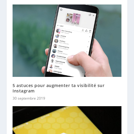
5 astuces pour augmenter ta visibilité sur
Instagram
30 septembre 2019