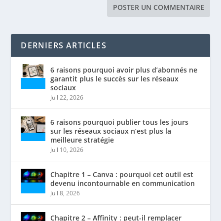
DERNIERS ARTICLES
6 raisons pourquoi avoir plus d’abonnés ne
garantit plus le succès sur les réseaux
sociaux
Juil 22, 2026
6 raisons pourquoi publier tous les jours
sur les réseaux sociaux n’est plus la
meilleure stratégie
Juil 10, 2026
Chapitre 1 – Canva : pourquoi cet outil est
devenu incontournable en communication
Juil 8, 2026
Chapitre 2 – Affinity : peut-il remplacer