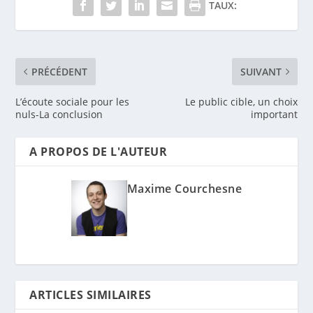
TAUX:
PRÉCÉDENT
SUIVANT
L’écoute sociale pour les
Le public cible, un choix
nuls-La conclusion
important
A PROPOS DE L'AUTEUR
Maxime Courchesne
ARTICLES SIMILAIRES