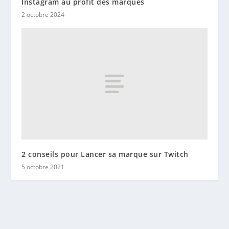
Instagram au profit des marques
2 octobre 2024
2 conseils pour Lancer sa marque sur Twitch
5 octobre 2021