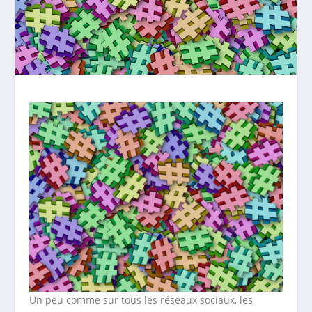
Un peu comme sur tous les réseaux sociaux, les