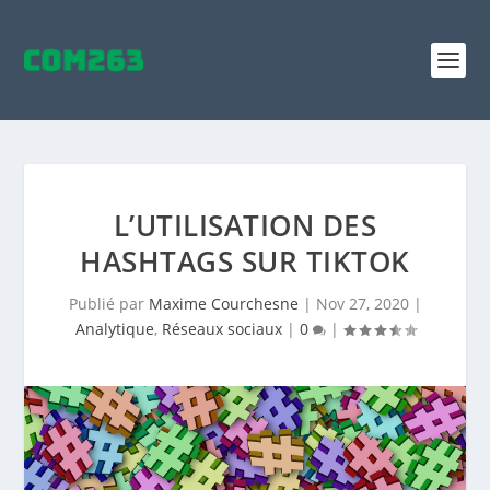
L’UTILISATION DES
HASHTAGS SUR TIKTOK
Publié par
Maxime Courchesne
|
Nov 27, 2020
|
Analytique
,
Réseaux sociaux
|
0
|