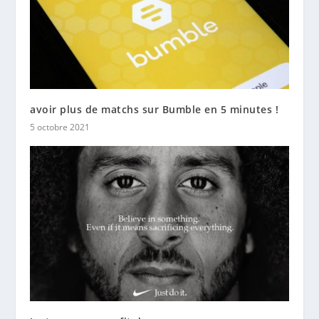
avoir plus de matchs sur Bumble en 5 minutes !
5 octobre 2021