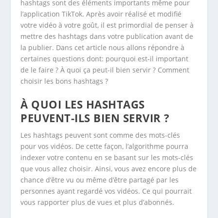
hashtags sont des éléments importants même pour
l’application TikTok. Après avoir réalisé et modifié
votre vidéo à votre goût, il est primordial de penser à
mettre des hashtags dans votre publication avant de
la publier. Dans cet article nous allons répondre à
certaines questions dont: pourquoi est-il important
de le faire ? À quoi ça peut-il bien servir ? Comment
choisir les bons hashtags ?
À QUOI LES HASHTAGS
PEUVENT-ILS BIEN SERVIR ?
Les hashtags peuvent sont comme des mots-clés
pour vos vidéos. De cette façon, l’algorithme pourra
indexer votre contenu en se basant sur les mots-clés
que vous allez choisir. Ainsi, vous avez encore plus de
chance d’être vu ou même d’être partagé par les
personnes ayant regardé vos vidéos. Ce qui pourrait
vous rapporter plus de vues et plus d’abonnés.