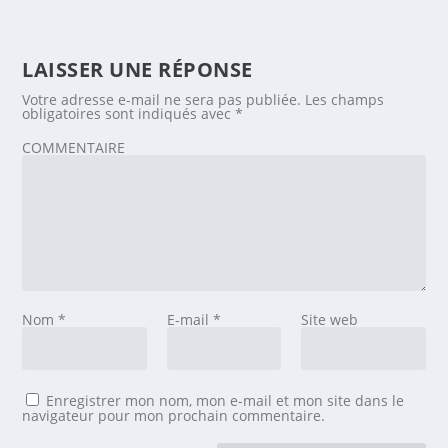
LAISSER UNE RÉPONSE
Votre adresse e-mail ne sera pas publiée.
Les champs
obligatoires sont indiqués avec
*
COMMENTAIRE
Nom
*
E-mail
*
Site web
Enregistrer mon nom, mon e-mail et mon site dans le
navigateur pour mon prochain commentaire.