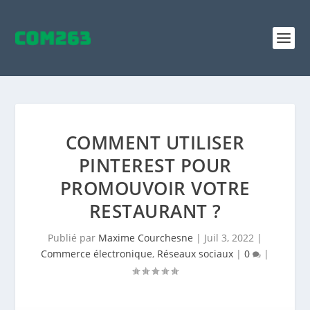
COMMENT UTILISER
PINTEREST POUR
PROMOUVOIR VOTRE
RESTAURANT ?
Publié par
Maxime Courchesne
|
Juil 3, 2022
|
Commerce électronique
,
Réseaux sociaux
|
0
|