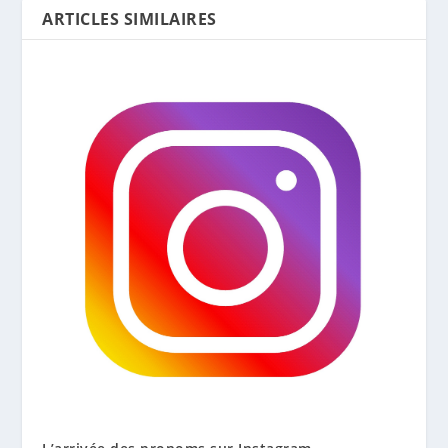
ARTICLES SIMILAIRES