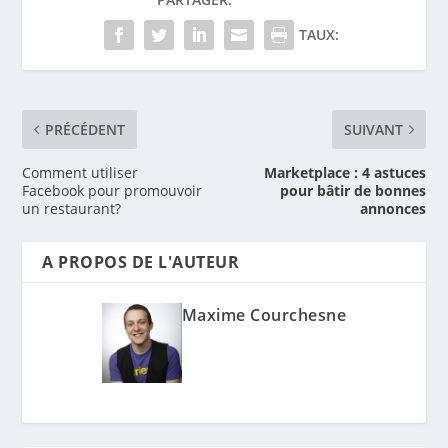
TAUX:
PRÉCÉDENT
SUIVANT
Comment utiliser
Marketplace : 4 astuces
Facebook pour promouvoir
pour bâtir de bonnes
un restaurant?
annonces
A PROPOS DE L'AUTEUR
Maxime Courchesne