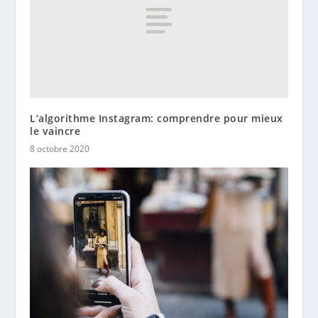
L’algorithme Instagram: comprendre pour mieux
le vaincre
8 octobre 2020