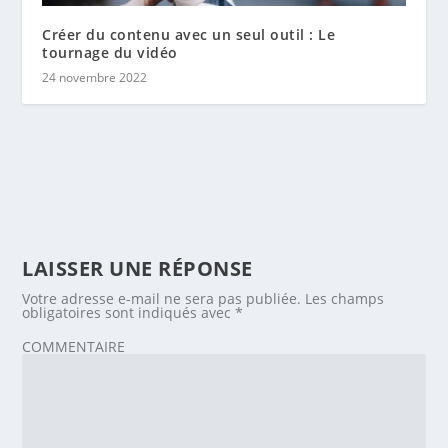
Créer du contenu avec un seul outil : Le
tournage du vidéo
24 novembre 2022
LAISSER UNE RÉPONSE
Votre adresse e-mail ne sera pas publiée.
Les champs
obligatoires sont indiqués avec
*
COMMENTAIRE