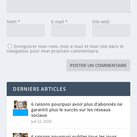
Nom
*
E-mail
*
Site web
Enregistrer mon nom, mon e-mail et mon site dans le
navigateur pour mon prochain commentaire.
DERNIERS ARTICLES
6 raisons pourquoi avoir plus d’abonnés ne
garantit plus le succès sur les réseaux
sociaux
Juil 22, 2026
6 raisons pourquoi publier tous les jours