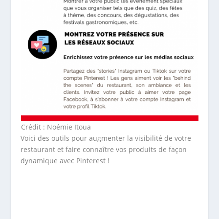
Crédit : Noémie Itoua
Voici des outils pour augmenter la visibilité de votre
restaurant et faire connaître vos produits de façon
dynamique avec Pinterest !