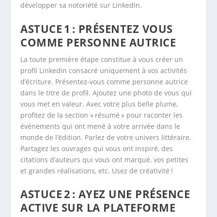
développer sa notoriété sur LinkedIn.
ASTUCE 1 : PRÉSENTEZ VOUS
COMME PERSONNE AUTRICE
La toute première étape constitue à vous créer un
profil LinkedIn consacré uniquement à vos activités
d’écriture. Présentez-vous comme personne autrice
dans le titre de profil. Ajoutez une photo de vous qui
vous met en valeur. Avec votre plus belle plume,
profitez de la section « résumé » pour raconter les
événements qui ont mené à votre arrivée dans le
monde de l’édition. Parlez de votre univers littéraire.
Partagez les ouvrages qui vous ont inspiré, des
citations d’auteurs qui vous ont marqué, vos petites
et grandes réalisations, etc. Usez de créativité !
ASTUCE 2 : AYEZ UNE PRÉSENCE
ACTIVE SUR LA PLATEFORME