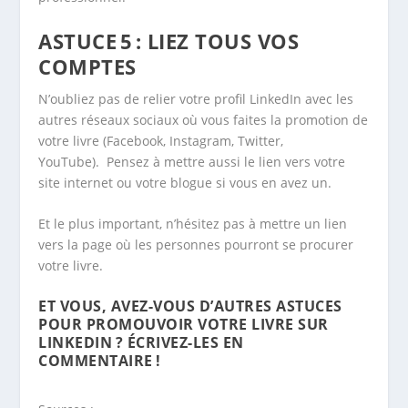
ASTUCE 5 : LIEZ TOUS VOS
COMPTES
N’oubliez pas de relier votre profil LinkedIn avec les
autres réseaux sociaux où vous faites la promotion de
votre livre (Facebook, Instagram, Twitter,
YouTube). Pensez à mettre aussi le lien vers votre
site internet ou votre blogue si vous en avez un.
Et le plus important, n’hésitez pas à mettre un lien
vers la page où les personnes pourront se procurer
votre livre.
ET VOUS, AVEZ-VOUS D’AUTRES ASTUCES
POUR PROMOUVOIR VOTRE LIVRE SUR
LINKEDIN ? ÉCRIVEZ-LES EN
COMMENTAIRE !