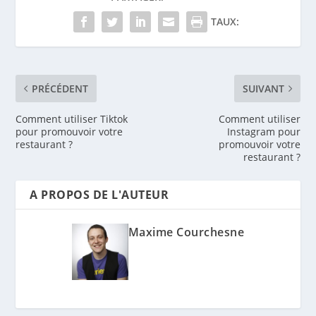
TAUX:
PRÉCÉDENT
SUIVANT
Comment utiliser Tiktok
Comment utiliser
pour promouvoir votre
Instagram pour
restaurant ?
promouvoir votre
restaurant ?
A PROPOS DE L'AUTEUR
Maxime Courchesne