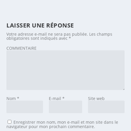
LAISSER UNE RÉPONSE
Votre adresse e-mail ne sera pas publiée.
Les champs
obligatoires sont indiqués avec
*
COMMENTAIRE
Nom
*
E-mail
*
Site web
Enregistrer mon nom, mon e-mail et mon site dans le
navigateur pour mon prochain commentaire.