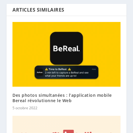
ARTICLES SIMILAIRES
Des photos simultanées : l’application mobile
Bereal révolutionne le Web
5 octobre 2022