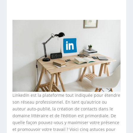
LinkedIn est la plateforme tout indiquée pour étendre
son réseau professionnel. En tant qu’autrice ou
auteur auto-publié, la création de contacts dans le
domaine littéraire et de l’édition est primordiale. De
quelle façon pouvez-vous y maximiser votre présence
et promouvoir votre travail ? Voici cinq astuces pour