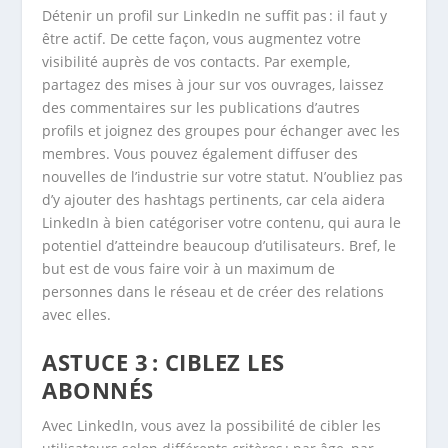
Détenir un profil sur LinkedIn ne suffit pas : il faut y
être actif. De cette façon, vous augmentez votre
visibilité auprès de vos contacts. Par exemple,
partagez des mises à jour sur vos ouvrages, laissez
des commentaires sur les publications d’autres
profils et joignez des groupes pour échanger avec les
membres. Vous pouvez également diffuser des
nouvelles de l’industrie sur votre statut. N’oubliez pas
d’y ajouter des hashtags pertinents, car cela aidera
LinkedIn à bien catégoriser votre contenu, qui aura le
potentiel d’atteindre beaucoup d’utilisateurs. Bref, le
but est de vous faire voir à un maximum de
personnes dans le réseau et de créer des relations
avec elles.
ASTUCE 3 : CIBLEZ LES
ABONNÉS
Avec LinkedIn, vous avez la possibilité de cibler les