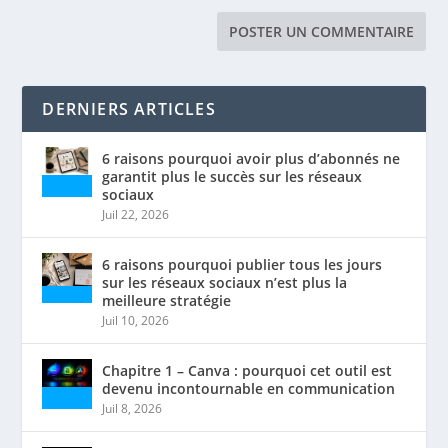
DERNIERS ARTICLES
6 raisons pourquoi avoir plus d’abonnés ne
garantit plus le succès sur les réseaux
sociaux
Juil 22, 2026
6 raisons pourquoi publier tous les jours
sur les réseaux sociaux n’est plus la
meilleure stratégie
Juil 10, 2026
Chapitre 1 – Canva : pourquoi cet outil est
devenu incontournable en communication
Juil 8, 2026