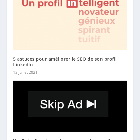
5 astuces pour améliorer le SEO de son profil
LinkedIn
13 juillet 2021