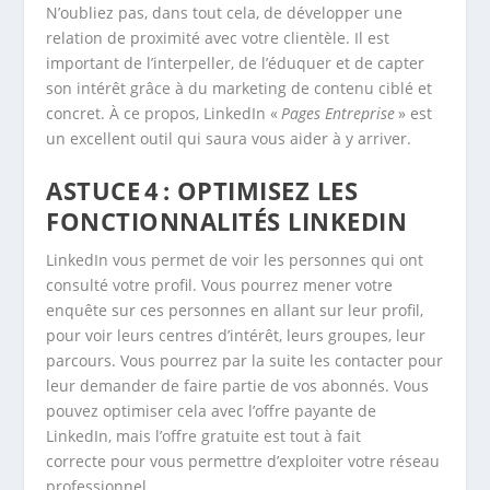
N’oubliez pas, dans tout cela, de développer une
relation de proximité avec votre clientèle. Il est
important de l’interpeller, de l’éduquer et de capter
son intérêt grâce à du marketing de contenu ciblé et
concret. À ce propos, LinkedIn «
Pages Entreprise
» est
un excellent outil qui saura vous aider à y arriver.
ASTUCE 4 : OPTIMISEZ LES
FONCTIONNALITÉS LINKEDIN
LinkedIn vous permet de voir les personnes qui ont
consulté votre profil. Vous pourrez mener votre
enquête sur ces personnes en allant sur leur profil,
pour voir leurs centres d’intérêt, leurs groupes, leur
parcours. Vous pourrez par la suite les contacter pour
leur demander de faire partie de vos abonnés. Vous
pouvez optimiser cela avec l’offre payante de
LinkedIn, mais l’offre gratuite est tout à fait
correcte pour vous permettre d’exploiter votre réseau
professionnel.