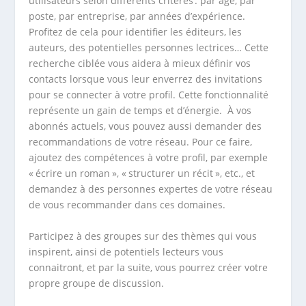
utilisateurs selon différents critères : par âge, par
poste, par entreprise, par années d’expérience.
Profitez de cela pour identifier les éditeurs, les
auteurs, des potentielles personnes lectrices… Cette
recherche ciblée vous aidera à mieux définir vos
contacts lorsque vous leur enverrez des invitations
pour se connecter à votre profil. Cette fonctionnalité
représente un gain de temps et d’énergie. À vos
abonnés actuels, vous pouvez aussi demander des
recommandations de votre réseau. Pour ce faire,
ajoutez des compétences à votre profil, par exemple
« écrire un roman », « structurer un récit », etc., et
demandez à des personnes expertes de votre réseau
de vous recommander dans ces domaines.
Participez à des groupes sur des thèmes qui vous
inspirent, ainsi de potentiels lecteurs vous
connaitront, et par la suite, vous pourrez créer votre
propre groupe de discussion.