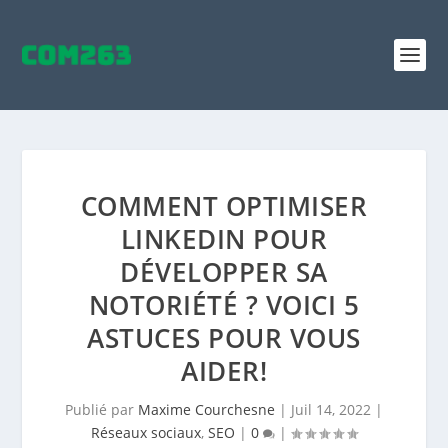
COMMENT OPTIMISER
LINKEDIN POUR
DÉVELOPPER SA
NOTORIÉTÉ ? VOICI 5
ASTUCES POUR VOUS
AIDER!
Publié par
Maxime Courchesne
|
Juil 14, 2022
|
Réseaux sociaux
,
SEO
|
0
|