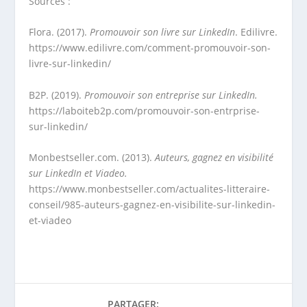
Sources :
Flora. (2017).
Promouvoir son livre sur LinkedIn
. Edilivre.
https://www.edilivre.com/comment-promouvoir-son-
livre-sur-linkedin/
B2P. (2019).
Promouvoir son entreprise sur LinkedIn.
https://laboiteb2p.com/promouvoir-son-entrprise-
sur-linkedin/
Monbestseller.com. (2013).
Auteurs, gagnez en visibilité
sur LinkedIn et Viadeo.
https://www.monbestseller.com/actualites-litteraire-
conseil/985-auteurs-gagnez-en-visibilite-sur-linkedin-
et-viadeo
PARTAGER: