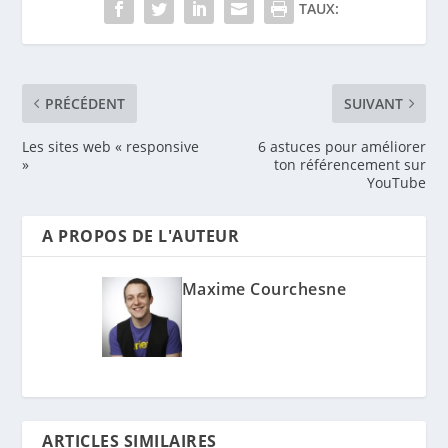
TAUX:
PRÉCÉDENT
SUIVANT
Les sites web « responsive
6 astuces pour améliorer
»
ton référencement sur
YouTube
A PROPOS DE L'AUTEUR
Maxime Courchesne
ARTICLES SIMILAIRES