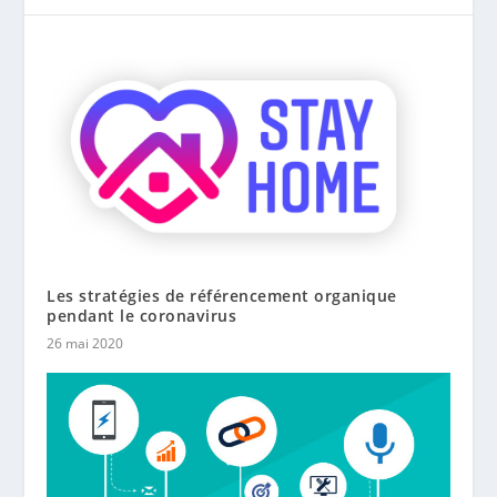
Les stratégies de référencement organique
pendant le coronavirus
26 mai 2020