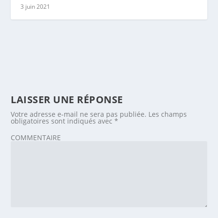
3 juin 2021
LAISSER UNE RÉPONSE
Votre adresse e-mail ne sera pas publiée.
Les champs
obligatoires sont indiqués avec
*
COMMENTAIRE