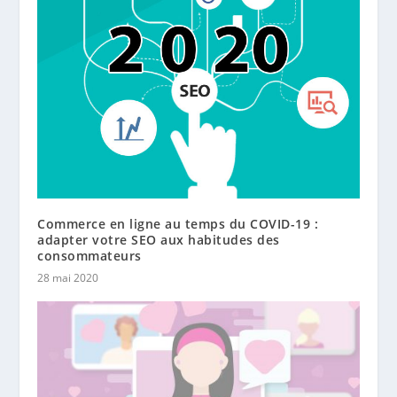
Commerce en ligne au temps du COVID-19 :
adapter votre SEO aux habitudes des
consommateurs
28 mai 2020