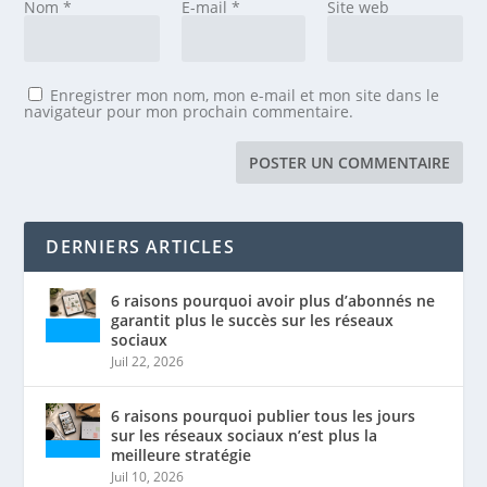
Nom
*
E-mail
*
Site web
Enregistrer mon nom, mon e-mail et mon site dans le
navigateur pour mon prochain commentaire.
DERNIERS ARTICLES
6 raisons pourquoi avoir plus d’abonnés ne
garantit plus le succès sur les réseaux
sociaux
Juil 22, 2026
6 raisons pourquoi publier tous les jours
sur les réseaux sociaux n’est plus la
meilleure stratégie
Juil 10, 2026