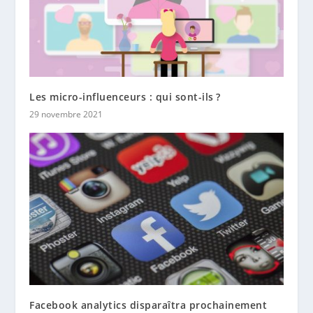
Les micro-influenceurs : qui sont-ils ?
29 novembre 2021
Facebook analytics disparaîtra prochainement