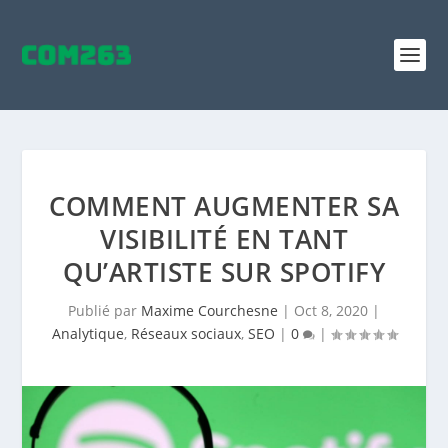
COMMENT AUGMENTER SA
VISIBILITÉ EN TANT
QU’ARTISTE SUR SPOTIFY
Publié par
Maxime Courchesne
|
Oct 8, 2020
|
Analytique
,
Réseaux sociaux
,
SEO
|
0
|