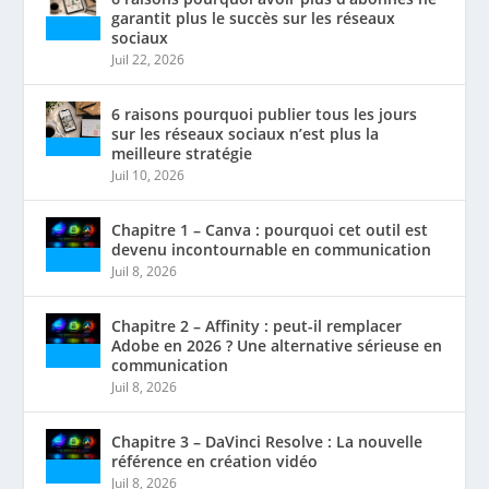
garantit plus le succès sur les réseaux
sociaux
Juil 22, 2026
6 raisons pourquoi publier tous les jours
sur les réseaux sociaux n’est plus la
meilleure stratégie
Juil 10, 2026
Chapitre 1 – Canva : pourquoi cet outil est
devenu incontournable en communication
Juil 8, 2026
Chapitre 2 – Affinity : peut-il remplacer
Adobe en 2026 ? Une alternative sérieuse en
communication
Juil 8, 2026
Chapitre 3 – DaVinci Resolve : La nouvelle
référence en création vidéo
Juil 8, 2026