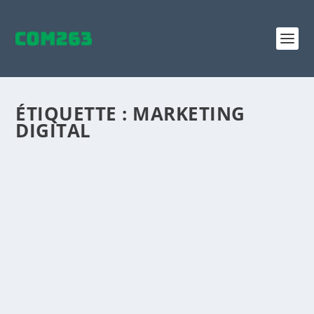
ÉTIQUETTE :
MARKETING
DIGITAL