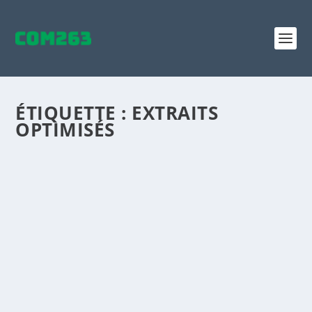
ÉTIQUETTE :
EXTRAITS
OPTIMISÉS