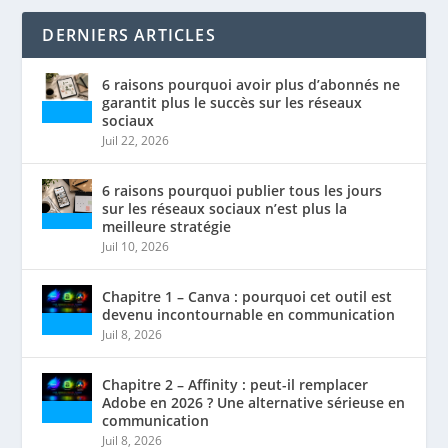
DERNIERS ARTICLES
6 raisons pourquoi avoir plus d’abonnés ne
garantit plus le succès sur les réseaux
sociaux
Juil 22, 2026
6 raisons pourquoi publier tous les jours
sur les réseaux sociaux n’est plus la
meilleure stratégie
Juil 10, 2026
Chapitre 1 – Canva : pourquoi cet outil est
devenu incontournable en communication
Juil 8, 2026
Chapitre 2 – Affinity : peut-il remplacer
Adobe en 2026 ? Une alternative sérieuse en
communication
Juil 8, 2026