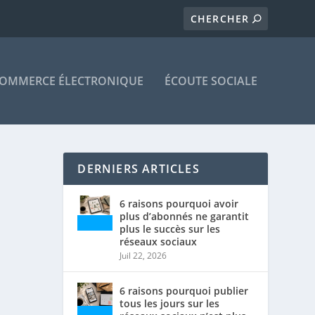
OMMERCE ÉLECTRONIQUE
ÉCOUTE SOCIALE
DERNIERS ARTICLES
6 raisons pourquoi avoir
plus d’abonnés ne garantit
plus le succès sur les
réseaux sociaux
Juil 22, 2026
6 raisons pourquoi publier
tous les jours sur les