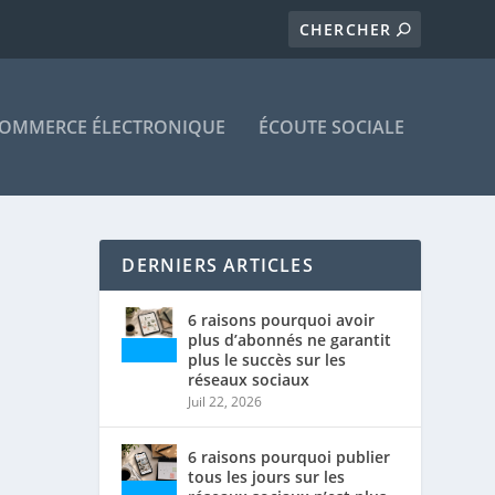
OMMERCE ÉLECTRONIQUE
ÉCOUTE SOCIALE
DERNIERS ARTICLES
6 raisons pourquoi avoir
plus d’abonnés ne garantit
plus le succès sur les
réseaux sociaux
Juil 22, 2026
6 raisons pourquoi publier
tous les jours sur les