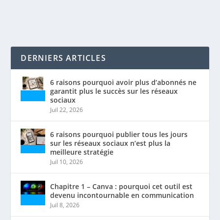
LIRE LA SUITE
DERNIERS ARTICLES
6 raisons pourquoi avoir plus d’abonnés ne
garantit plus le succès sur les réseaux
sociaux
Juil 22, 2026
6 raisons pourquoi publier tous les jours
sur les réseaux sociaux n’est plus la
meilleure stratégie
Juil 10, 2026
Chapitre 1 – Canva : pourquoi cet outil est
devenu incontournable en communication
Juil 8, 2026