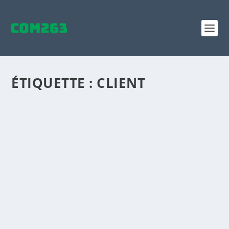
ÉTIQUETTE :
CLIENT