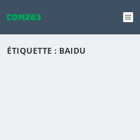
ÉTIQUETTE :
BAIDU