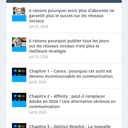
6 raisons pourquoi avoir plus d’abonnés ne
garantit plus le succès sur les réseaux
sociaux
Juil 22, 2026
6 raisons pourquoi publier tous les jours
sur les réseaux sociaux n’est plus la
meilleure stratégie
Juil 10, 2026
Chapitre 1 – Canva : pourquoi cet outil est
devenu incontournable en communication
Juil 8, 2026
Chapitre 2 – Affinity : peut-il remplacer
Adobe en 2026 ? Une alternative sérieuse en
communication
Juil 8, 2026
Chapitre 3 – DaVinci Resolve : La nouvelle