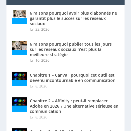
6 raisons pourquoi avoir plus d’abonnés ne
garantit plus le succès sur les réseaux
sociaux
Juil 22, 2026
6 raisons pourquoi publier tous les jours
sur les réseaux sociaux n’est plus la
meilleure stratégie
Juil 10, 2026
Chapitre 1 – Canva : pourquoi cet outil est
devenu incontournable en communication
Juil 8, 2026
Chapitre 2 – Affinity : peut-il remplacer
Adobe en 2026 ? Une alternative sérieuse en
communication
Juil 8, 2026