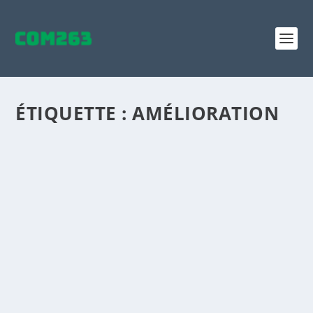
ÉTIQUETTE :
AMÉLIORATION