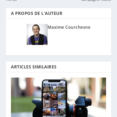
A PROPOS DE L'AUTEUR
Maxime Courchesne
ARTICLES SIMILAIRES