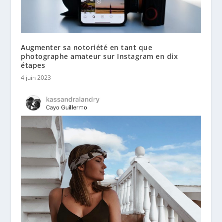
Augmenter sa notoriété en tant que
photographe amateur sur Instagram en dix
étapes
4 juin 2023