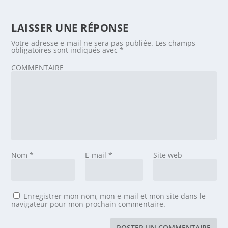
LAISSER UNE RÉPONSE
Votre adresse e-mail ne sera pas publiée.
Les champs
obligatoires sont indiqués avec
*
COMMENTAIRE
Nom
*
E-mail
*
Site web
Enregistrer mon nom, mon e-mail et mon site dans le
navigateur pour mon prochain commentaire.