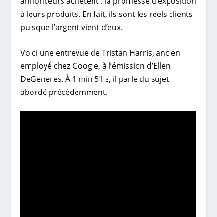
annonceurs achètent : la promesse d’exposition
à leurs produits. En fait, ils sont les réels clients
puisque l’argent vient d’eux.
Voici une entrevue de Tristan Harris, ancien
employé chez Google, à l’émission d’Ellen
DeGeneres. À 1 min 51 s, il parle du sujet
abordé précédemment.