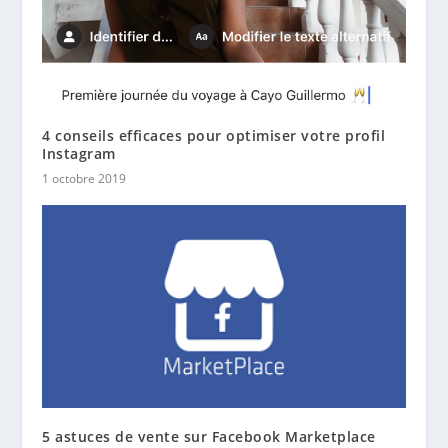
4 conseils efficaces pour optimiser votre profil
Instagram
1 octobre 2019
5 astuces de vente sur Facebook Marketplace