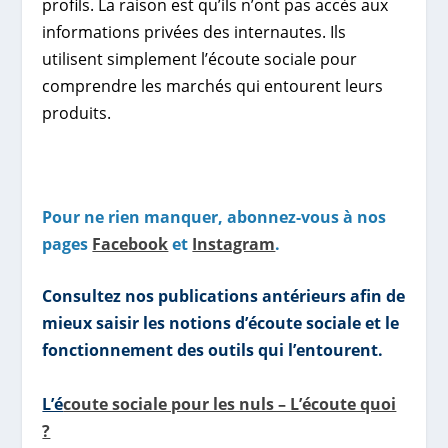
profils. La raison est qu’ils n’ont pas accès aux
informations privées des internautes. Ils
utilisent simplement l’écoute sociale pour
comprendre les marchés qui entourent leurs
produits.
Pour ne rien manquer, abonnez-vous à nos
pages
Facebook
et
Instagram
.
Consultez nos publications antérieurs afin de
mieux saisir les notions d’écoute sociale et le
fonctionnement des outils qui l’entourent.
L’é
coute sociale pour les nuls – L’écoute quoi
?