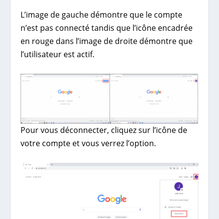
L’image de gauche démontre que le compte
n’est pas connecté tandis que l’icône encadrée
en rouge dans l’image de droite démontre que
l’utilisateur est actif.
Pour vous déconnecter, cliquez sur l’icône de
votre compte et vous verrez l’option.