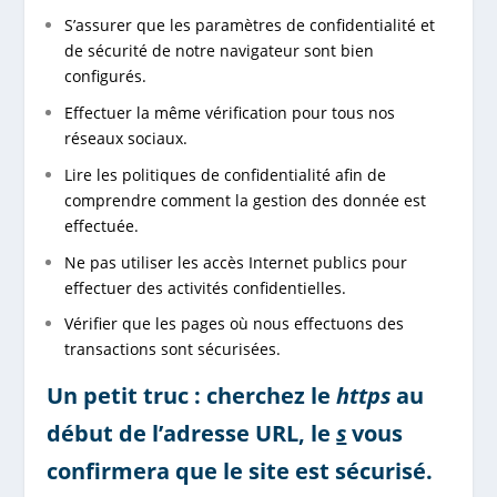
S’assurer que les paramètres de confidentialité et
de sécurité de notre navigateur sont bien
configurés.
Effectuer la même vérification pour tous nos
réseaux sociaux.
Lire les politiques de confidentialité afin de
comprendre comment la gestion des donnée
est
effectuée.
Ne pas utiliser les accès Internet publics pour
effectuer des activités confidentielles.
Vérifier que les pages où nous effectuons des
transactions sont sécurisées.
Un petit truc : cherchez le
https
au
début de l’adresse URL, le
s
vous
confirmera que le site est sécurisé.