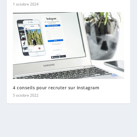
1 octobre 2024
4 conseils pour recruter sur Instagram
5 octobre 2022