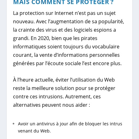
MAIS COMMENT SE PROTÉGER ?
La protection sur Internet n’est pas un sujet
nouveau. Avec l’augmentation de sa popularité,
la crainte des virus et des logiciels espions a
grandi. En 2020, bien que les pirates
informatiques soient toujours du vocabulaire
courant, la vente d’informations personnelles
générées par l’écoute sociale l’est encore plus.
À l’heure actuelle, éviter l’utilisation du Web
reste la meilleure solution pour se protéger
contre ces intrusions. Autrement, ces
alternatives peuvent nous aider :
Avoir un antivirus à jour afin de bloquer les intrus
venant du Web.