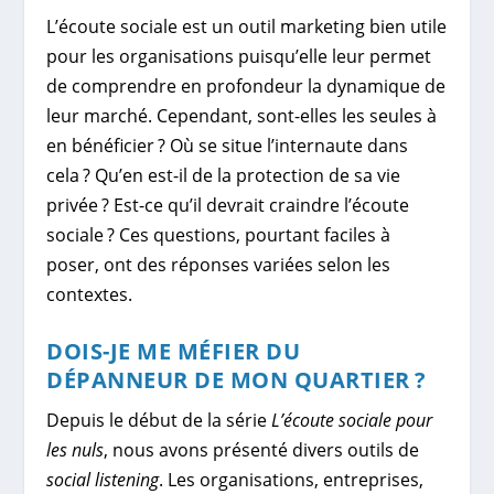
L’écoute sociale est un outil marketing bien utile
pour les organisations puisqu’elle leur permet
de comprendre en profondeur la dynamique de
leur marché. Cependant, sont-elles les seules à
en bénéficier ? Où se situe l’internaute dans
cela ? Qu’en est-il de la protection de sa vie
privée ? Est-ce qu’il devrait craindre l’écoute
sociale ? Ces questions, pourtant faciles à
poser, ont des réponses variées selon les
contextes.
DOIS-JE ME MÉFIER DU
DÉPANNEUR DE MON QUARTIER ?
Depuis le début de la série
L’écoute sociale pour
les nuls
, nous avons présenté divers outils de
social listening
. Les organisations, entreprises,