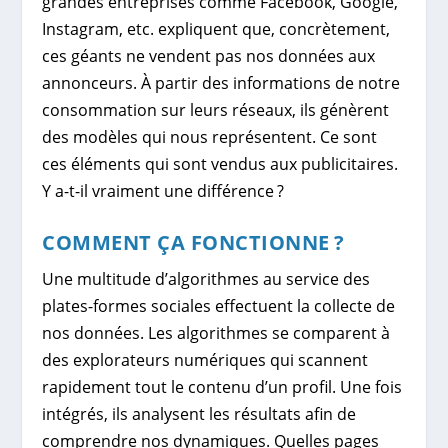
grandes entreprises comme Facebook, Google,
Instagram, etc. expliquent que, concrètement,
ces géants ne vendent pas nos données aux
annonceurs. À partir des informations de notre
consommation sur leurs réseaux, ils génèrent
des modèles qui nous représentent. Ce sont
ces éléments qui sont vendus aux publicitaires.
Y a-t-il vraiment une différence ?
COMMENT ÇA FONCTIONNE ?
Une multitude d’algorithmes au service des
plates-formes sociales effectuent la collecte de
nos données. Les algorithmes se comparent à
des explorateurs numériques qui scannent
rapidement tout le contenu d’un profil. Une fois
intégrés, ils analysent les résultats afin de
comprendre nos dynamiques. Quelles pages