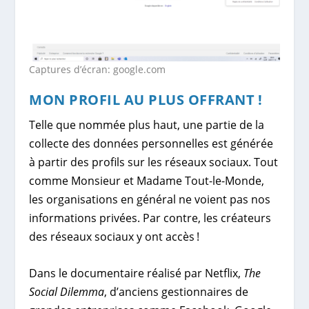
Captures d’écran: google.com
MON PROFIL AU PLUS OFFRANT !
Telle que nommée plus haut, une partie de la
collecte des données personnelles est générée
à partir des profils sur les réseaux sociaux. Tout
comme Monsieur et Madame Tout-le-Monde,
les organisations en général ne voient pas nos
informations privées. Par contre, les créateurs
des réseaux sociaux y ont accès !
Dans le documentaire réalisé par Netflix,
The
Social Dilemma
, d’anciens gestionnaires de