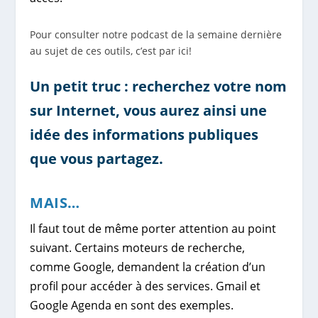
Pour consulter notre podcast de la semaine dernière
au sujet de ces outils, c’est par ici!
Un petit truc : recherchez votre nom
sur Internet, vous aurez ainsi une
idée des
informations publiques
que vous partagez.
MAIS
…
Il faut tout de même porter attention au point
suivant. Certains moteurs de recherche,
comme Google, demandent la création d’un
profil pour accéder à des services. Gmail et
Google Agenda en sont des exemples.