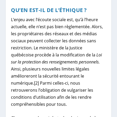
QU’EN EST-IL DE L’ÉTHIQUE ?
L’enjeu avec l’écoute sociale est, qu’à l’heure
actuelle, elle n’est pas bien règlementée. Alors,
les propriétaires des réseaux et des médias
sociaux peuvent collecter les données sans
restriction. Le ministère de la Justice
québécoise procède à la modification de la
Loi
sur la protection des renseignements personnels.
Ainsi, plusieurs nouvelles limites légales
amélioreront la sécurité entourant le
numérique.
[2]
Parmi celles-ci, nous
retrouverons l’obligation de vulgariser les
conditions d’utilisation afin de les rendre
compréhensibles pour tous.