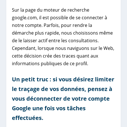
Sur la page du moteur de recherche
google.com, il est possible de se connecter à
notre compte. Parfois, pour rendre la
démarche plus rapide, nous choisissons même
de le laisser actif entre les consultations.
Cependant, lorsque nous naviguons sur le Web,
cette décision crée des traces quant aux
informations publiques de ce profil.
Un petit truc : si vous désirez limiter
le traçage de vos données, pensez à
vous déconnecter de votre compte
Google une fois vos tâches
effectuées.