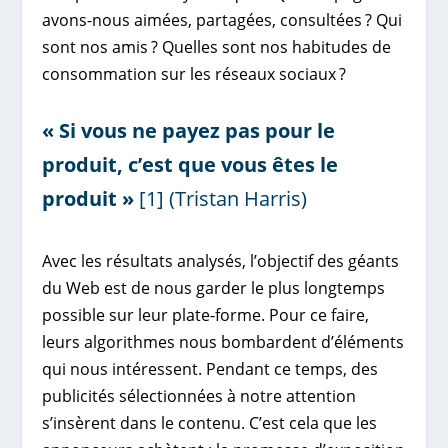
avons-nous aimées, partagées, consultées ? Qui
sont nos amis ? Quelles sont nos habitudes de
consommation sur les réseaux sociaux ?
« Si vous ne payez pas pour le
produit, c’est que vous êtes le
produit »
[1]
(Tristan Harris)
Avec les résultats analysés, l’objectif des géants
du Web est de nous garder le plus longtemps
possible sur leur plate-forme. Pour ce faire,
leurs algorithmes nous bombardent d’éléments
qui nous intéressent. Pendant ce temps, des
publicités sélectionnées à notre attention
s’insèrent dans le contenu. C’est cela que les