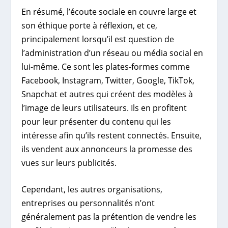
En résumé, l’écoute sociale en couvre large et
son éthique porte à réflexion, et ce,
principalement lorsqu’il est question de
l’administration d’un réseau ou média social en
lui-même. Ce sont les plates-formes comme
Facebook, Instagram, Twitter, Google, TikTok,
Snapchat et autres qui créent des modèles à
l’image de leurs utilisateurs. Ils en profitent
pour leur présenter du contenu qui les
intéresse afin qu’ils restent connectés. Ensuite,
ils vendent aux annonceurs la promesse des
vues sur leurs publicités.
Cependant, les autres organisations,
entreprises ou personnalités n’ont
généralement pas la prétention de vendre les