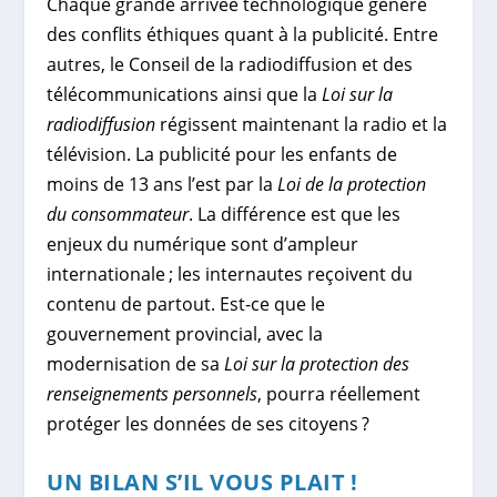
Chaque grande arrivée technologique génère
des conflits éthiques quant à la publicité. Entre
autres, le Conseil de la radiodiffusion et des
télécommunications ainsi que la
Loi sur la
radiodiffusion
régissent maintenant la radio et la
télévision. La publicité pour les enfants de
moins de 13 ans l’est par la
Loi de la protection
du consommateur
. La différence est que les
enjeux du numérique sont d’ampleur
internationale ; les internautes reçoivent du
contenu de partout. Est-ce que le
gouvernement provincial, avec la
modernisation de sa
Loi sur la protection des
renseignements personnels
, pourra réellement
protéger les données de ses citoyens ?
UN BILAN S’IL VOUS PLAIT !