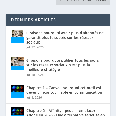
DERNIERS ARTICLES
6 raisons pourquoi avoir plus d’abonnés ne
garantit plus le succès sur les réseaux
sociaux
Juil 22, 2026
6 raisons pourquoi publier tous les jours
sur les réseaux sociaux n’est plus la
meilleure stratégie
Juil 10, 2026
Chapitre 1 – Canva : pourquoi cet outil est
devenu incontournable en communication
Juil 8, 2026
Chapitre 2 – Affinity : peut-il remplacer
Adobe en 2026 ? Une alternative sérieuse en