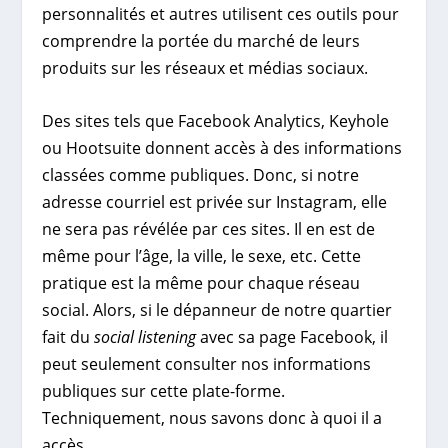
personnalités et autres utilisent ces outils pour
comprendre la portée du marché de leurs
produits sur les réseaux et médias sociaux.
Des sites tels que Facebook Analytics, Keyhole
ou Hootsuite donnent accès à des informations
classées comme publiques. Donc, si notre
adresse courriel est privée sur Instagram, elle
ne sera pas révélée par ces sites. Il en est de
même pour l’âge, la ville, le sexe, etc. Cette
pratique est la même pour chaque réseau
social. Alors, si le dépanneur de notre quartier
fait du
social listening
avec sa page Facebook, il
peut seulement consulter nos informations
publiques sur cette plate-forme.
Techniquement, nous savons donc à quoi il a
accès.