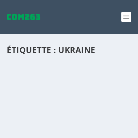
ÉTIQUETTE :
UKRAINE