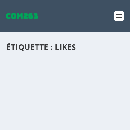
ÉTIQUETTE :
LIKES