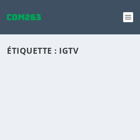
ÉTIQUETTE :
IGTV