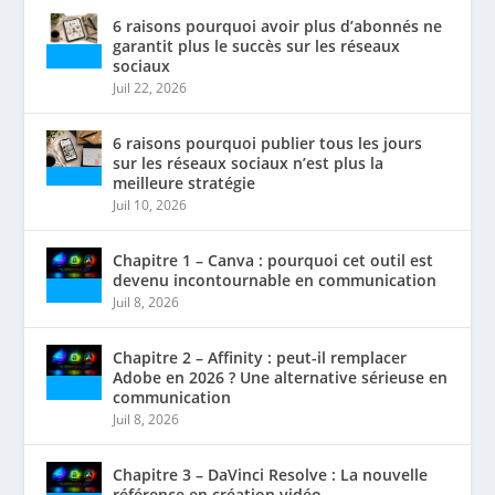
6 raisons pourquoi avoir plus d’abonnés ne
garantit plus le succès sur les réseaux
sociaux
Juil 22, 2026
6 raisons pourquoi publier tous les jours
sur les réseaux sociaux n’est plus la
meilleure stratégie
Juil 10, 2026
Chapitre 1 – Canva : pourquoi cet outil est
devenu incontournable en communication
Juil 8, 2026
Chapitre 2 – Affinity : peut-il remplacer
Adobe en 2026 ? Une alternative sérieuse en
communication
Juil 8, 2026
Chapitre 3 – DaVinci Resolve : La nouvelle
référence en création vidéo