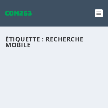
ÉTIQUETTE :
RECHERCHE
MOBILE