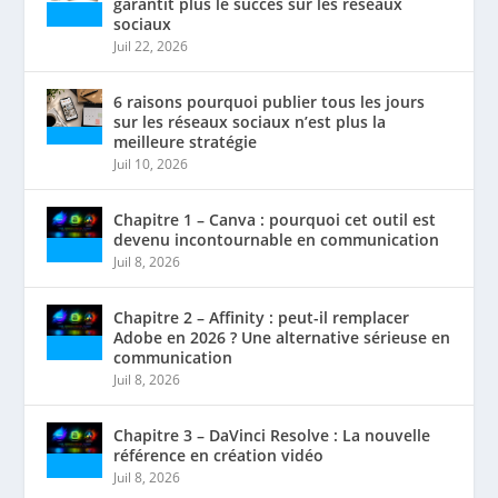
garantit plus le succès sur les réseaux
sociaux
Juil 22, 2026
6 raisons pourquoi publier tous les jours
sur les réseaux sociaux n’est plus la
meilleure stratégie
Juil 10, 2026
Chapitre 1 – Canva : pourquoi cet outil est
devenu incontournable en communication
Juil 8, 2026
Chapitre 2 – Affinity : peut-il remplacer
Adobe en 2026 ? Une alternative sérieuse en
communication
Juil 8, 2026
Chapitre 3 – DaVinci Resolve : La nouvelle
référence en création vidéo
Juil 8, 2026