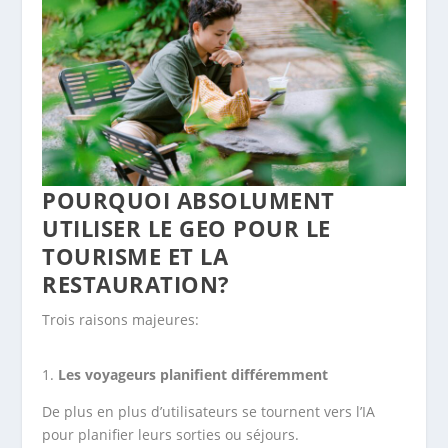
POURQUOI ABSOLUMENT
UTILISER LE GEO POUR LE
TOURISME ET LA
RESTAURATION?
Trois raisons majeures:
Les voyageurs planifient différemment
De plus en plus d’utilisateurs se tournent vers l’IA
pour planifier leurs sorties ou séjours.