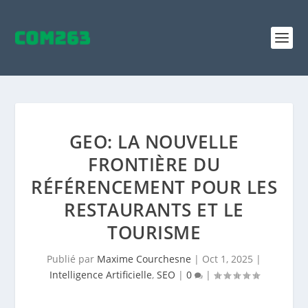
GEO: LA NOUVELLE
FRONTIÈRE DU
RÉFÉRENCEMENT POUR LES
RESTAURANTS ET LE
TOURISME
Publié par
Maxime Courchesne
|
Oct 1, 2025
|
Intelligence Artificielle
,
SEO
|
0
|