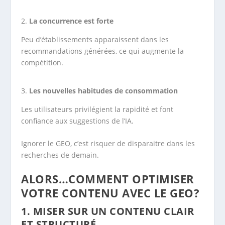
La concurrence est forte
Peu d’établissements apparaissent dans les
recommandations générées, ce qui augmente la
compétition.
Les nouvelles habitudes de consommation
Les utilisateurs privilégient la rapidité et font
confiance aux suggestions de l’IA.
Ignorer le GEO, c’est risquer de disparaitre dans les
recherches de demain.
ALORS…COMMENT OPTIMISER
VOTRE CONTENU AVEC LE GEO?
1.
MISER SUR UN CONTENU CLAIR
ET STRUCTURÉ