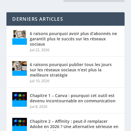
DERNIERS ARTICLES
6 raisons pourquoi avoir plus d’abonnés ne
garantit plus le succès sur les réseaux
sociaux
Juil 22, 2026
6 raisons pourquoi publier tous les jours
sur les réseaux sociaux n’est plus la
meilleure stratégie
Juil 10, 2026
Chapitre 1 – Canva : pourquoi cet outil est
devenu incontournable en communication
Juil 8, 2026
Chapitre 2 – Affinity : peut-il remplacer
Adobe en 2026 ? Une alternative sérieuse en