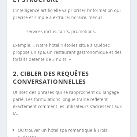
L’intelligence artificielle va prioriser l’information qui
précise et simple à extraire: horaire, menus,
services inclus, tarifs, promotions.
Exemple: « Notre hôtel 4 étoiles situé à Québec
propose un spa, un restaurant gastronomique et des
forfaits détente de 2 nuits. »
2.
CIBLER DES REQUÊTES
CONVERSATIONNELLES
Utilisez des phrases qui se rapprochent du langage
parlé. Les formulations longue traîne reflètent
exactement comment les utilisateurs s’adressent aux
IA.
Où trouver un hôtel spa romantique à Trois-