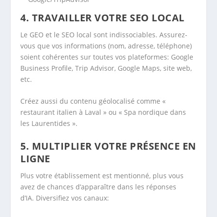
4.
TRAVAILLER VOTRE SEO LOCAL
Le GEO et le SEO local sont indissociables. Assurez-
vous que vos informations (nom, adresse, téléphone)
soient cohérentes sur toutes vos plateformes: Google
Business Profile, Trip Advisor, Google Maps, site web,
etc.
Créez aussi du contenu géolocalisé comme «
restaurant italien à Laval » ou « Spa nordique dans
les Laurentides ».
5.
MULTIPLIER VOTRE PRÉSENCE EN
LIGNE
Plus votre établissement est mentionné, plus vous
avez de chances d’apparaître dans les réponses
d’IA. Diversifiez vos canaux: