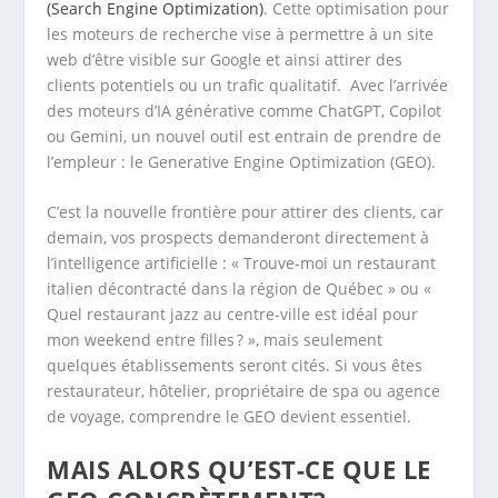
(Search Engine Optimization)
. Cette optimisation pour
les moteurs de recherche vise à permettre à un site
web d’être visible sur Google et ainsi attirer des
clients potentiels ou un trafic qualitatif. Avec l’arrivée
des moteurs d’IA générative comme ChatGPT, Copilot
ou Gemini, un nouvel outil est entrain de prendre de
l’empleur : le Generative Engine Optimization (GEO).
C’est la nouvelle frontière pour attirer des clients, car
demain, vos prospects demanderont directement à
l’intelligence artificielle : « Trouve-moi un restaurant
italien décontracté dans la région de Québec » ou «
Quel restaurant jazz au centre-ville est idéal pour
mon weekend entre filles ? », mais seulement
quelques établissements seront cités. Si vous êtes
restaurateur, hôtelier, propriétaire de spa ou agence
de voyage, comprendre le GEO devient essentiel.
MAIS ALORS QU’EST-CE QUE LE