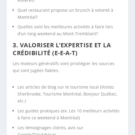
Rivières?
Quel restaurant propose un brunch à volonté à
Montréal?
Quelles sont les meilleures activités à faire lors
d’un long weekend au Mont-Tremblant?
3.
VALORISER L’EXPERTISE ET LA
CRÉDIBILITÉ (E-E-A-T)
Les moteurs génératifs vont privilégier les sources
qui sont jugées fiables.
Les articles de blog sur le tourisme local (Visitez
Sherbrooke, Tourisme Montréal, Bonjour Québec,
etc.)
Les guides pratiques (ex: Les 10 meilleurs activités
à faire ce weekend à Montréal)
Les témoignages clients, avis sur
Google/TripAdvisor