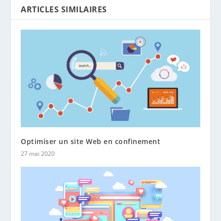
ARTICLES SIMILAIRES
Optimiser un site Web en confinement
27 mai 2020