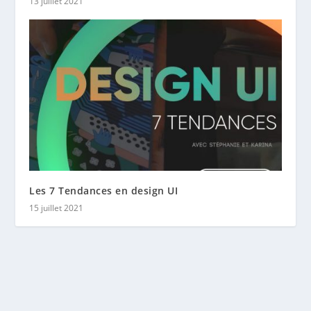
13 juillet 2021
Les 7 Tendances en design UI
15 juillet 2021