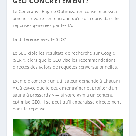
GEO CONCRÈTEMENT?
Le Generative Engine Optimization consiste aussi à
améliorer votre contenu afin qu’il soit repris dans les
réponses générées par les IA.
La différence avec le SEO?
Le SEO cible les résultats de recherche sur Google
(SERP), alors que le GEO vise les recommandations
directes des IA lors de requêtes conversationnelles.
Exemple concret : un utilisateur demande à ChatGPT
« Où est-ce que je peux m’entraîner et profiter d’un
sauna à Brossard ? » — si votre gym a un contenu
optimisé GEO, il se peut qu’il apparaisse directement
dans la réponse.