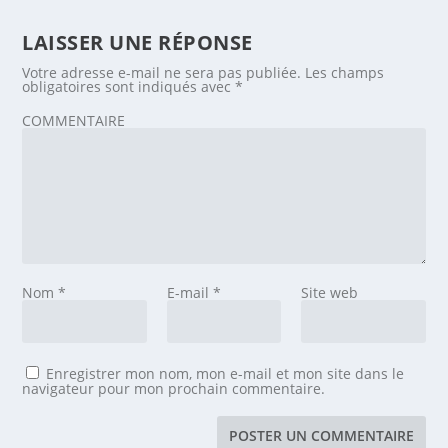
LAISSER UNE RÉPONSE
Votre adresse e-mail ne sera pas publiée.
Les champs
obligatoires sont indiqués avec
*
COMMENTAIRE
Nom
*
E-mail
*
Site web
Enregistrer mon nom, mon e-mail et mon site dans le
navigateur pour mon prochain commentaire.