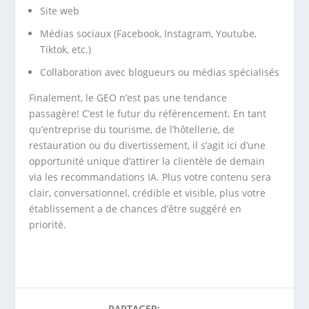
Site web
Médias sociaux (Facebook, Instagram, Youtube,
Tiktok, etc.)
Collaboration avec blogueurs ou médias spécialisés
Finalement, le GEO n’est pas une tendance
passagère! C’est le futur du référencement. En tant
qu’entreprise du tourisme, de l’hôtellerie, de
restauration ou du divertissement, il s’agit ici d’une
opportunité unique d’attirer la clientèle de demain
via les recommandations IA. Plus votre contenu sera
clair, conversationnel, crédible et visible, plus votre
établissement a de chances d’être suggéré en
priorité.
PARTAGER: