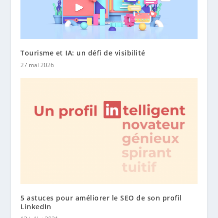
Tourisme et IA: un défi de visibilité
27 mai 2026
5 astuces pour améliorer le SEO de son profil
LinkedIn