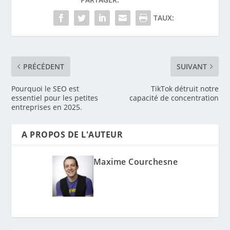
TAUX:
PRÉCÉDENT
SUIVANT
Pourquoi le SEO est
TikTok détruit notre
essentiel pour les petites
capacité de concentration
entreprises en 2025.
A PROPOS DE L'AUTEUR
Maxime Courchesne