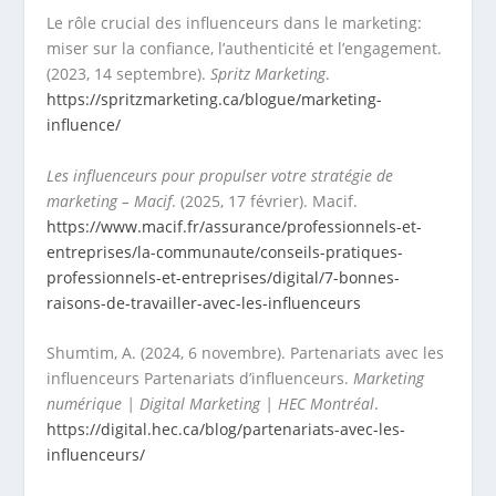
Le rôle crucial des influenceurs dans le marketing:
miser sur la confiance, l’authenticité et l’engagement.
(2023, 14 septembre).
Spritz Marketing
.
https://spritzmarketing.ca/blogue/marketing-
influence/
Les influenceurs pour propulser votre stratégie de
marketing – Macif
. (2025, 17 février). Macif.
https://www.macif.fr/assurance/professionnels-et-
entreprises/la-communaute/conseils-pratiques-
professionnels-et-entreprises/digital/7-bonnes-
raisons-de-travailler-avec-les-influenceurs
Shumtim, A. (2024, 6 novembre). Partenariats avec les
influenceurs Partenariats d’influenceurs.
Marketing
numérique | Digital Marketing | HEC Montréal
.
https://digital.hec.ca/blog/partenariats-avec-les-
influenceurs/