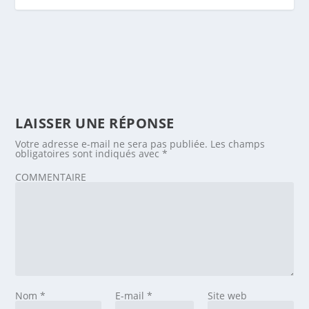
LAISSER UNE RÉPONSE
Votre adresse e-mail ne sera pas publiée.
Les champs
obligatoires sont indiqués avec
*
COMMENTAIRE
Nom
*
E-mail
*
Site web