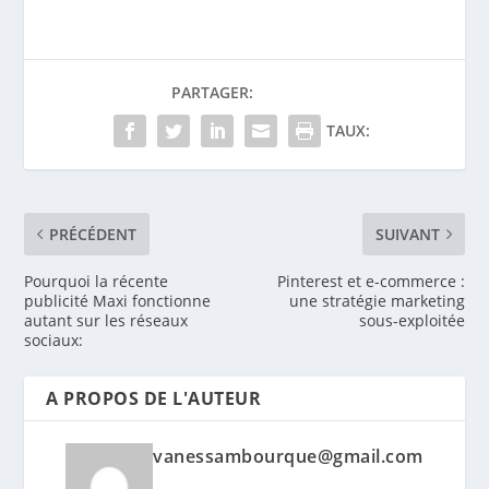
PARTAGER:
TAUX:
PRÉCÉDENT
SUIVANT
Pourquoi la récente
Pinterest et e-commerce :
publicité Maxi fonctionne
une stratégie marketing
autant sur les réseaux
sous-exploitée
sociaux:
A PROPOS DE L'AUTEUR
vanessambourque@gmail.com