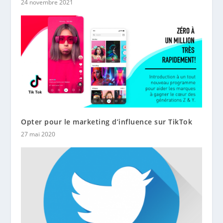
24 novembre 2021
Opter pour le marketing d’influence sur TikTok
27 mai 2020