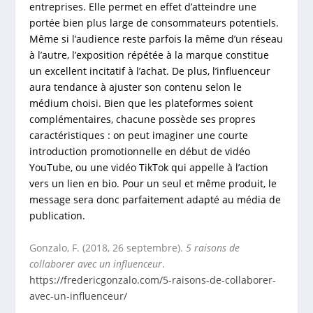
entreprises. Elle permet en effet d’atteindre une
portée bien plus large de consommateurs potentiels.
Même si l’audience reste parfois la même d’un réseau
à l’autre, l’exposition répétée à la marque constitue
un excellent incitatif à l’achat. De plus, l’influenceur
aura tendance à ajuster son contenu selon le
médium choisi. Bien que les plateformes soient
complémentaires, chacune possède ses propres
caractéristiques : on peut imaginer une courte
introduction promotionnelle en début de vidéo
YouTube, ou une vidéo TikTok qui appelle à l’action
vers un lien en bio. Pour un seul et même produit, le
message sera donc parfaitement adapté au média de
publication.
Gonzalo, F. (2018, 26 septembre).
5 raisons de
collaborer avec un influenceur
.
https://fredericgonzalo.com/5-raisons-de-collaborer-
avec-un-influenceur/