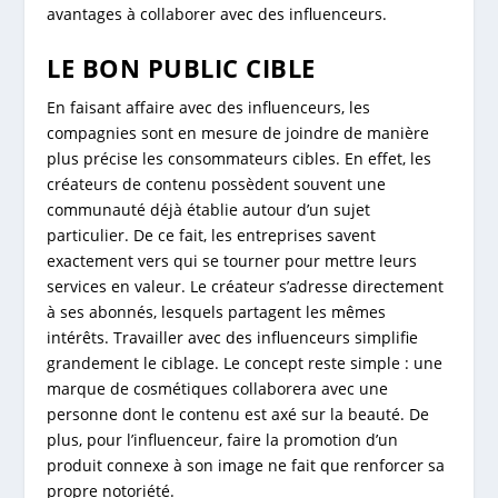
avantages à collaborer avec des influenceurs.
LE BON PUBLIC CIBLE
En faisant affaire avec des influenceurs, les
compagnies sont en mesure de joindre de manière
plus précise les consommateurs cibles. En effet, les
créateurs de contenu possèdent souvent une
communauté déjà établie autour d’un sujet
particulier. De ce fait, les entreprises savent
exactement vers qui se tourner pour mettre leurs
services en valeur. Le créateur s’adresse directement
à ses abonnés, lesquels partagent les mêmes
intérêts. Travailler avec des influenceurs simplifie
grandement le ciblage. Le concept reste simple : une
marque de cosmétiques collaborera avec une
personne dont le contenu est axé sur la beauté. De
plus, pour l’influenceur, faire la promotion d’un
produit connexe à son image ne fait que renforcer sa
propre notoriété.