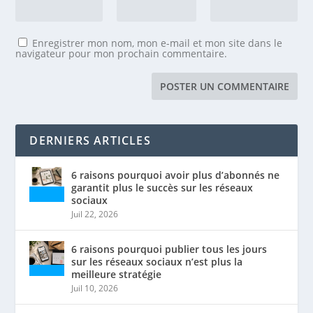
Enregistrer mon nom, mon e-mail et mon site dans le
navigateur pour mon prochain commentaire.
DERNIERS ARTICLES
6 raisons pourquoi avoir plus d’abonnés ne
garantit plus le succès sur les réseaux
sociaux
Juil 22, 2026
6 raisons pourquoi publier tous les jours
sur les réseaux sociaux n’est plus la
meilleure stratégie
Juil 10, 2026