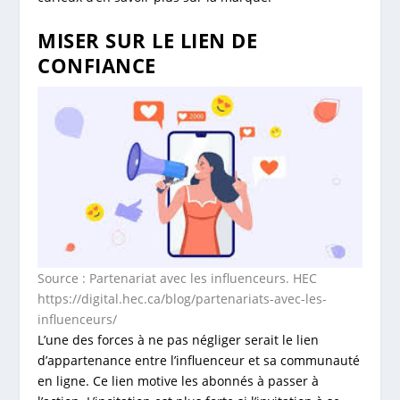
MISER SUR LE LIEN DE
CONFIANCE
Source : Partenariat avec les influenceurs. HEC
https://digital.hec.ca/blog/partenariats-avec-les-
influenceurs/
L’une des forces à ne pas négliger serait le lien
d’appartenance entre l’influenceur et sa communauté
en ligne. Ce lien motive les abonnés à passer à