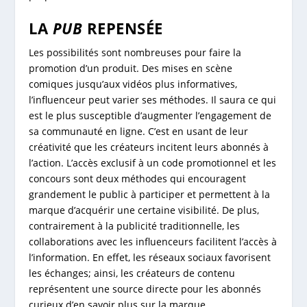
LA
PUB
REPENSÉE
Les possibilités sont nombreuses pour faire la
promotion d’un produit. Des mises en scène
comiques jusqu’aux vidéos plus informatives,
l’influenceur peut varier ses méthodes. Il saura ce qui
est le plus susceptible d’augmenter l’engagement de
sa communauté en ligne. C’est en usant de leur
créativité que les créateurs incitent leurs abonnés à
l’action. L’accès exclusif à un code promotionnel et les
concours sont deux méthodes qui encouragent
grandement le public à participer et permettent à la
marque d’acquérir une certaine visibilité. De plus,
contrairement à la publicité traditionnelle, les
collaborations avec les influenceurs facilitent l’accès à
l’information. En effet, les réseaux sociaux favorisent
les échanges; ainsi, les créateurs de contenu
représentent une source directe pour les abonnés
curieux d’en savoir plus sur la marque.