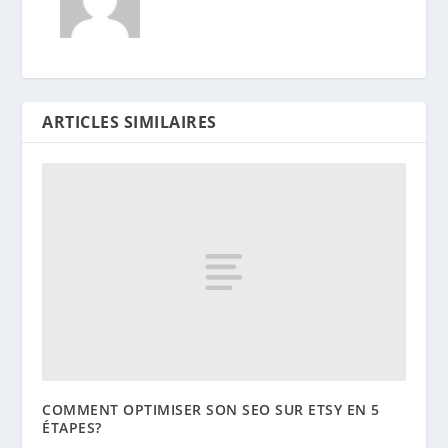
ARTICLES SIMILAIRES
COMMENT OPTIMISER SON SEO SUR ETSY EN 5
ÉTAPES?