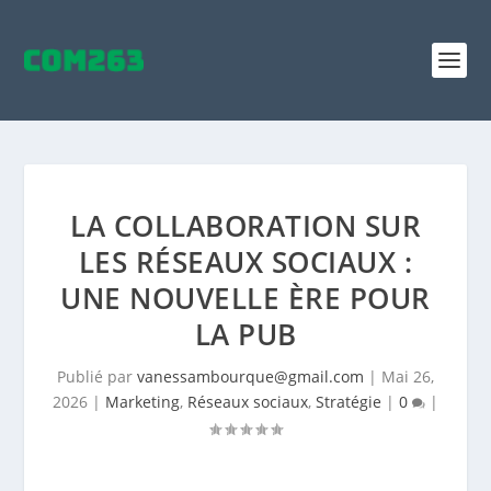
LA COLLABORATION SUR
LES RÉSEAUX SOCIAUX :
UNE NOUVELLE ÈRE POUR
LA PUB
Publié par
vanessambourque@gmail.com
|
Mai 26,
2026
|
Marketing
,
Réseaux sociaux
,
Stratégie
|
0
|