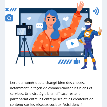
L’ère du numérique a changé bien des choses,
notamment la façon de commercialiser les biens et
services. Une stratégie bien efficace reste le
partenariat entre les entreprises et les créateurs de
contenu sur les réseaux sociaux. Voici donc 4