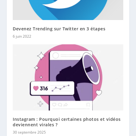
Devenez Trending sur Twitter en 3 étapes
6 juin 2022
Instagram : Pourquoi certaines photos et vidéos
deviennent virales ?
30 septembre 2025