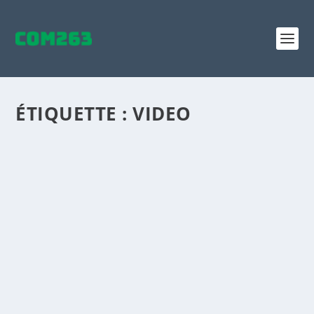
ÉTIQUETTE :
VIDEO