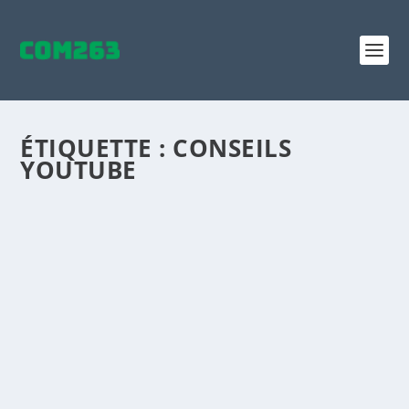
ÉTIQUETTE :
CONSEILS
YOUTUBE