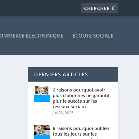
OMMERCE ÉLECTRONIQUE
ÉCOUTE SOCIALE
DERNIERS ARTICLES
6 raisons pourquoi avoir
plus d’abonnés ne garantit
plus le succès sur les
réseaux sociaux
Juil 22, 2026
6 raisons pourquoi publier
tous les jours sur les