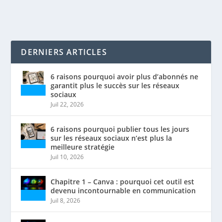
DERNIERS ARTICLES
6 raisons pourquoi avoir plus d’abonnés ne
garantit plus le succès sur les réseaux
sociaux
Juil 22, 2026
6 raisons pourquoi publier tous les jours
sur les réseaux sociaux n’est plus la
meilleure stratégie
Juil 10, 2026
Chapitre 1 – Canva : pourquoi cet outil est
devenu incontournable en communication
Juil 8, 2026