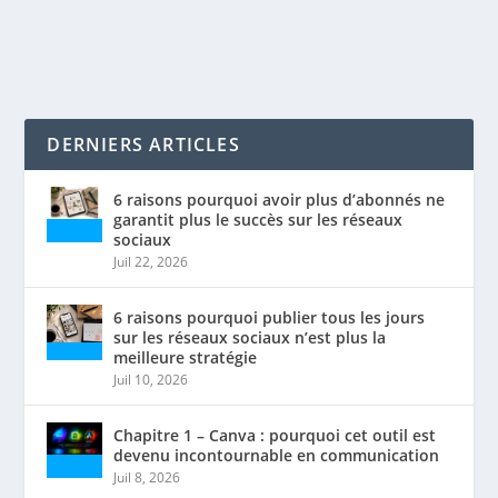
LIRE LA SUITE
DERNIERS ARTICLES
6 raisons pourquoi avoir plus d’abonnés ne
garantit plus le succès sur les réseaux
sociaux
Juil 22, 2026
6 raisons pourquoi publier tous les jours
sur les réseaux sociaux n’est plus la
meilleure stratégie
Juil 10, 2026
Chapitre 1 – Canva : pourquoi cet outil est
devenu incontournable en communication
Juil 8, 2026